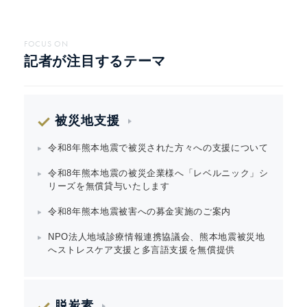
FOCUS ON
記者が注目するテーマ
被災地支援
令和8年熊本地震で被災された方々への支援について
令和8年熊本地震の被災企業様へ「レベルニック」シ
リーズを無償貸与いたします
令和8年熊本地震被害への募金実施のご案内
NPO法人地域診療情報連携協議会、熊本地震被災地
へストレスケア支援と多言語支援を無償提供
脱炭素