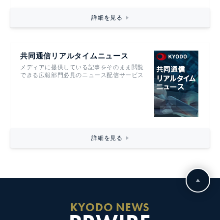
詳細を見る
共同通信リアルタイムニュース
メディアに提供している記事をそのまま閲覧
できる広報部門必見のニュース配信サービス
詳細を見る
KYODO NEWS