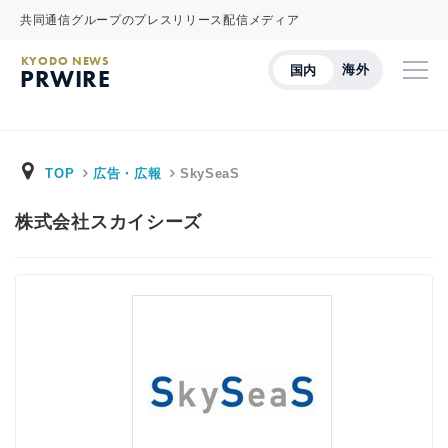
共同通信グループのプレスリリース配信メディア
KYODO NEWS
海外
国内
PRWIRE
TOP
広告・広報
SkySeaS
株式会社スカイシーズ