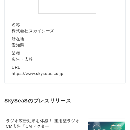
名称
株式会社スカイシーズ
所在地
愛知県
業種
広告・広報
URL
https://www.skyseas.co.jp
SkySeaSのプレスリリース
ラジオ広告効果を体感！ 運用型ラジオ
CM広告「CMドクター」