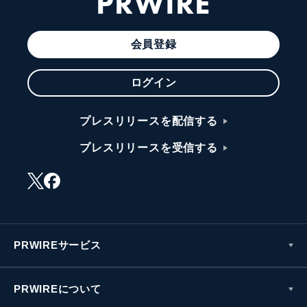
PRWIRE
会員登録
ログイン
プレスリリースを配信する
プレスリリースを受信する
PRWIREサービス
PRWIREについて