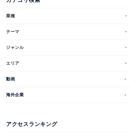
カテゴリ検索
業種
テーマ
ジャンル
エリア
動画
海外企業
アクセスランキング