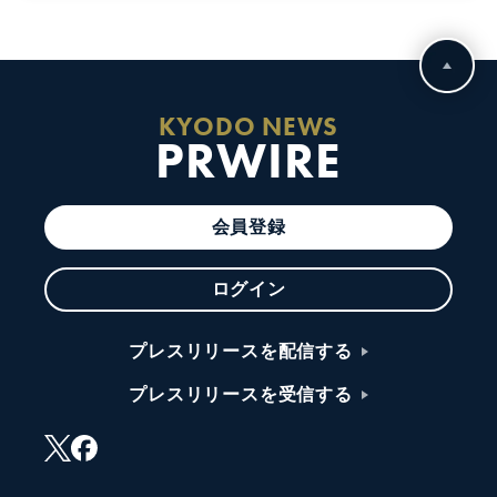
KYODO NEWS
PRWIRE
会員登録
ログイン
プレスリリースを配信する
プレスリリースを受信する