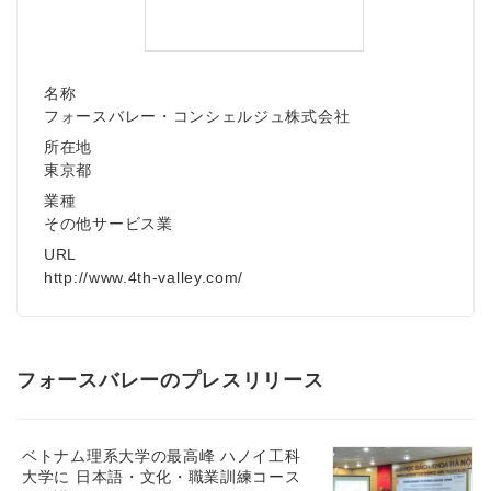
名称
フォースバレー・コンシェルジュ株式会社
所在地
東京都
業種
その他サービス業
URL
http://www.4th-valley.com/
フォースバレーのプレスリリース
ベトナム理系大学の最高峰 ハノイ工科
大学に 日本語・文化・職業訓練コース