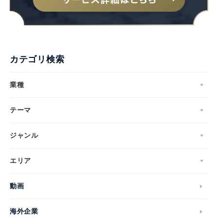
カテゴリ検索
業種
テーマ
ジャンル
エリア
動画
海外企業