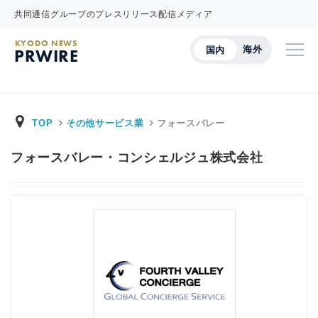
共同通信グループのプレスリリース配信メディア
KYODO NEWS
海外
国内
PRWIRE
TOP
その他サービス業
フォースバレー
フォースバレー・コンシェルジュ株式会社