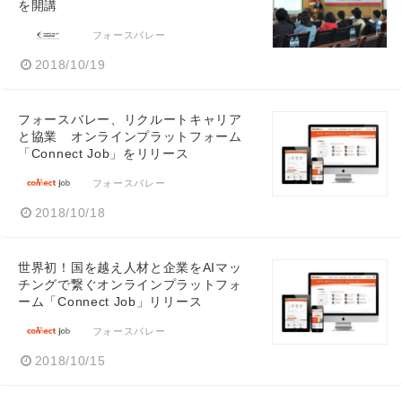
を開講
フォースバレー
2018/10/19
フォースバレー、リクルートキャリア
と協業 オンラインプラットフォーム
「Connect Job」をリリース
フォースバレー
2018/10/18
世界初！国を越え人材と企業をAIマッ
チングで繋ぐオンラインプラットフォ
ーム「Connect Job」リリース
フォースバレー
2018/10/15