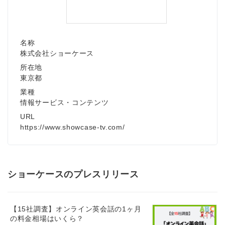
名称
株式会社ショーケース
所在地
東京都
業種
情報サービス・コンテンツ
URL
https://www.showcase-tv.com/
ショーケースのプレスリリース
【15社調査】オンライン英会話の1ヶ月
の料金相場はいくら？