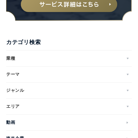
Japanese
カテゴリ検索
業種
テーマ
English
ジャンル
エリア
動画