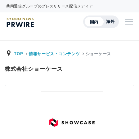
共同通信グループのプレスリリース配信メディア
KYODO NEWS
海外
国内
PRWIRE
TOP
情報サービス・コンテンツ
ショーケース
株式会社ショーケース