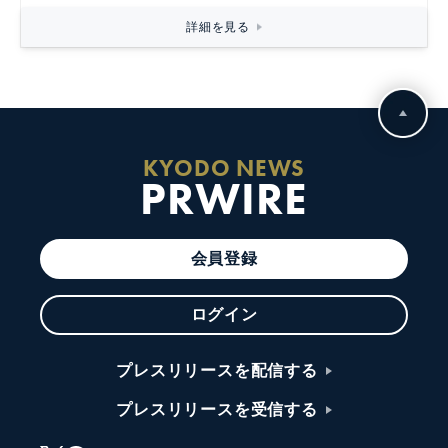
詳細を見る
KYODO NEWS
PRWIRE
会員登録
ログイン
プレスリリースを配信する
プレスリリースを受信する