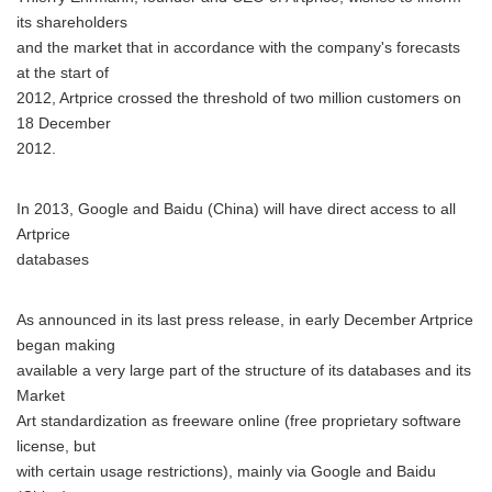
its shareholders
and the market that in accordance with the company's forecasts
at the start of
2012, Artprice crossed the threshold of two million customers on
18 December
2012.
In 2013, Google and Baidu (China) will have direct access to all
Artprice
databases
As announced in its last press release, in early December Artprice
began making
available a very large part of the structure of its databases and its
Market
Art standardization as freeware online (free proprietary software
license, but
with certain usage restrictions), mainly via Google and Baidu