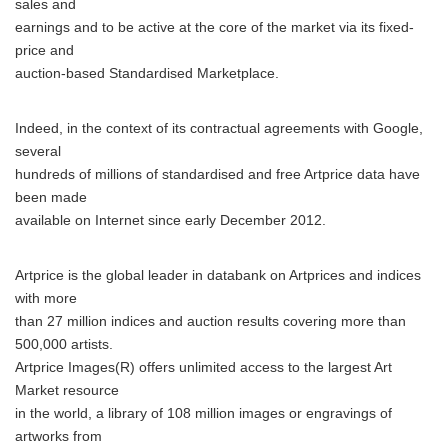
sales and
earnings and to be active at the core of the market via its fixed-
price and
auction-based Standardised Marketplace.
Indeed, in the context of its contractual agreements with Google,
several
hundreds of millions of standardised and free Artprice data have
been made
available on Internet since early December 2012.
Artprice is the global leader in databank on Artprices and indices
with more
than 27 million indices and auction results covering more than
500,000 artists.
Artprice Images(R) offers unlimited access to the largest Art
Market resource
in the world, a library of 108 million images or engravings of
artworks from