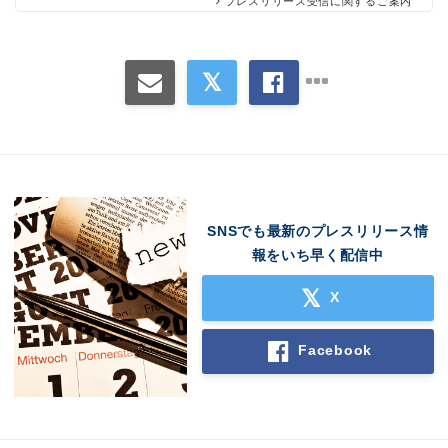
プレスリリース受信に関するご案内
SNSでも最新のプレスリリース情
報をいち早く配信中
X
Facebook