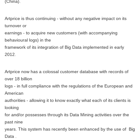
(China).
Artprice is thus continuing - without any negative impact on its
turnover or
earnings - to acquire new customers (with accompanying
behavioural logs) in the
framework of its integration of Big Data implemented in early
2012.
Artprice now has a colossal customer database with records of
over 18 billion
logs - in full compliance with the regulations of the European and
American
authorities - allowing it to know exactly what each of its clients is
looking
for and/or possesses through its Data Mining activities over the
past nine
years. This system has recently been enhanced by the use of Big
Data .