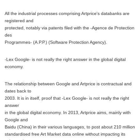
All the industrial processes comprising Artprice's databanks are
registered and
protected, notably via patents filed with the -Agence de Protection
des
Programmes- (A.P.P.) (Software Protection Agency).
-Lex Google- is not really the right answer in the global digital
economy.
The relationship between Google and Artprice is contractual and
dates back to
2003. It is in itself, proof that -Lex Google- is not really the right
answer
in the global digital economy. In 2013, Artprice aims, mainly with
Google and
Baidu (China) in their various languages, to post about 210 million
standardised free Art Market data online without impacting its