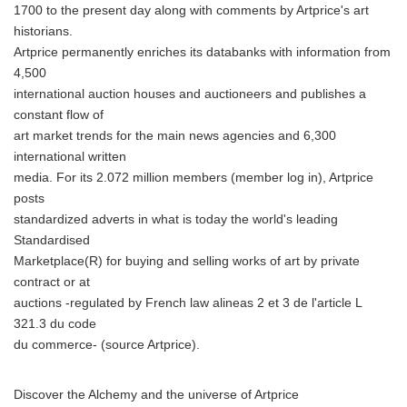
1700 to the present day along with comments by Artprice's art
historians.
Artprice permanently enriches its databanks with information from
4,500
international auction houses and auctioneers and publishes a
constant flow of
art market trends for the main news agencies and 6,300
international written
media. For its 2.072 million members (member log in), Artprice
posts
standardized adverts in what is today the world's leading
Standardised
Marketplace(R) for buying and selling works of art by private
contract or at
auctions -regulated by French law alineas 2 et 3 de l'article L
321.3 du code
du commerce- (source Artprice).
Discover the Alchemy and the universe of Artprice