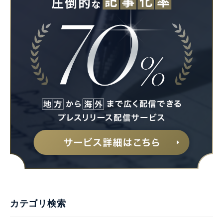
カテゴリ検索