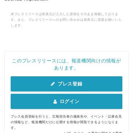
本プレスリリースは発表元が入力した原稿をそのまま掲載しておりま
す。また、プレスリリースへのお問い合わせは発表元に直接お願いいた
します。
このプレスリリースには、報道機関向けの情報が
あります。
プレス登録
ログイン
プレス会員登録を行うと、広報担当者の連絡先や、イベント・記者会見
の情報など、報道機関だけに公開する情報が閲覧できるようになりま
す。