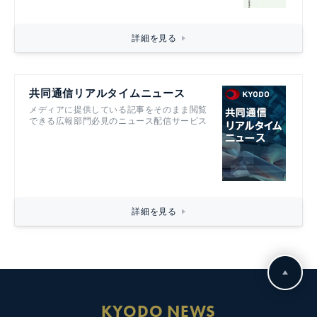
詳細を見る
共同通信リアルタイムニュース
メディアに提供している記事をそのまま閲覧
できる広報部門必見のニュース配信サービス
詳細を見る
KYODO NEWS