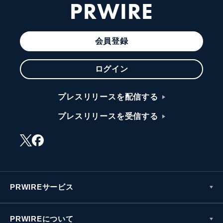
PRWIRE
会員登録
ログイン
プレスリリースを配信する
プレスリリースを受信する
PRWIREサービス
PRWIREについて