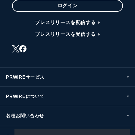
ログイン
プレスリリースを配信する
プレスリリースを受信する
PRWIREサービス
PRWIREについて
各種お問い合わせ