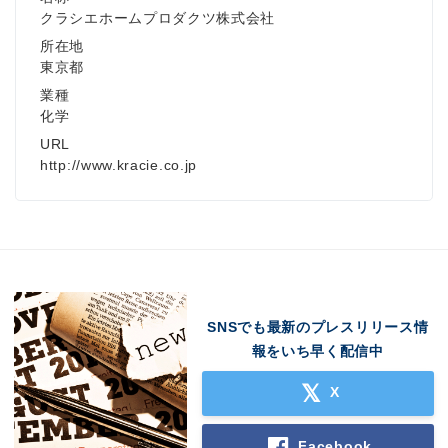
クラシエホームプロダクツ株式会社
所在地
東京都
業種
化学
URL
http://www.kracie.co.jp
SNSでも最新のプレスリリース情
報をいち早く配信中
X
Facebook