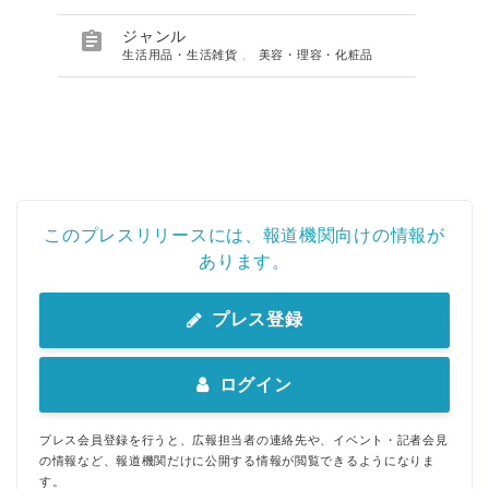

ジャンル
生活用品・生活雑貨
、
美容・理容・化粧品
このプレスリリースには、報道機関向けの情報が
あります。
プレス登録
ログイン
プレス会員登録を行うと、広報担当者の連絡先や、イベント・記者会見
の情報など、報道機関だけに公開する情報が閲覧できるようになりま
す。