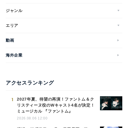
ジャンル
エリア
動画
海外企業
アクセスランキング
1
2027年夏、待望の再演！ファントム＆ク
リスティーヌ役のWキャスト4名が決定！
ミュージカル 『ファントム』
2026.08.06 12:00