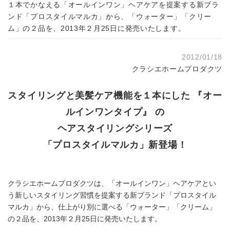
１本でかなえる「オールインワン」ヘアケアを提案する新ブラ
ンド「プロスタイルマルカ」から、「ウォーター」「クリー
ム」の２品を、2013年２月25日に発売いたします。
2012/01/18
クラシエホームプロダクツ
スタイリングと美髪ケア機能を１本にした 『オー
ルインワンタイプ』 の
ヘアスタイリングシリーズ
「プロスタイルマルカ」新登場！
クラシエホームプロダクツは、「オールインワン」ヘアケアとい
う新しいスタイリング習慣を提案する新ブランド「プロスタイル
マルカ」から、仕上がり別に選べる「ウォーター」「クリーム」
の２品を、2013年２月25日に発売いたします。