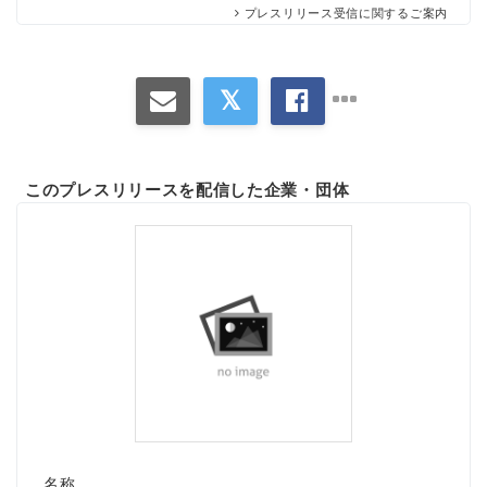
プレスリリース受信に関するご案内
このプレスリリースを配信した企業・団体
名称