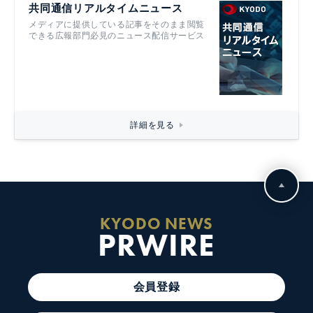
共同通信リアルタイムニュース
メディアに提供している記事をそのまま閲覧
できる広報部門必見のニュース配信サービス
詳細を見る
KYODO NEWS
PRWIRE
会員登録