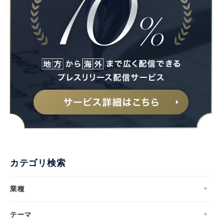
カテゴリ検索
業種
テーマ