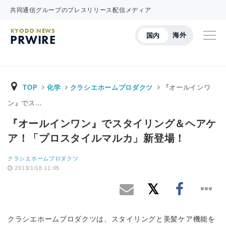
共同通信グループのプレスリリース配信メディア
KYODO NEWS
海外
国内
PRWIRE
TOP
化学
クラシエホームプロダクツ
『オールインワ
ン』でス…
『オールインワン』でスタイリング＆ヘアケ
ア！「プロスタイルマルカ」新登場！
クラシエホームプロダクツ
2013/1/18 11:05
クラシエホームプロダクツは、スタイリングと美髪ケア機能を