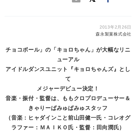
2013年2月26日
森永製菓株式会社
チョコボール」の「キョロちゃん」が大幅なリニ
ューアル
アイドルダンスユニット『キョロちゃんズ』とし
て
メジャーデビュー決定！
音楽・振付・監督は、ももクロプロデューサー＆
きゃりーぱみゅぱみゅスタッフ
（音楽：ヒャダインこと前山田健一氏・コレオグ
ラファー：ＭＡＩＫＯ氏・監督：田向潤氏）