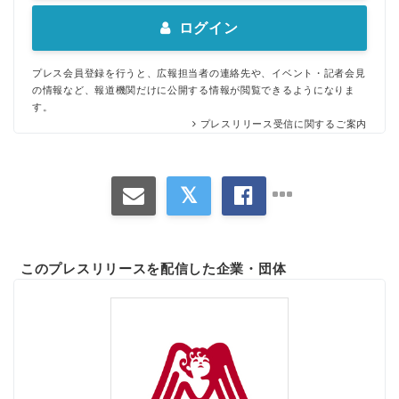
ログイン
プレス会員登録を行うと、広報担当者の連絡先や、イベント・記者会見
の情報など、報道機関だけに公開する情報が閲覧できるようになりま
す。
プレスリリース受信に関するご案内
このプレスリリースを配信した企業・団体