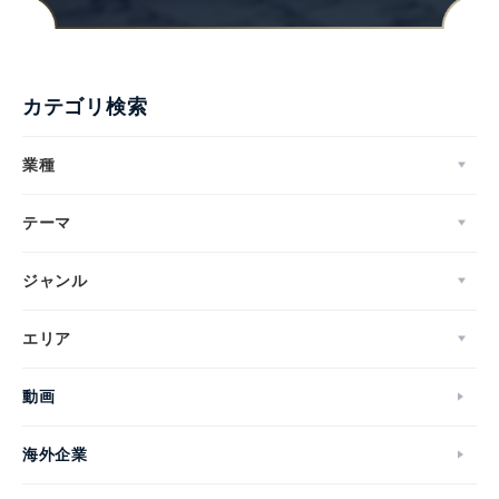
カテゴリ検索
業種
テーマ
ジャンル
エリア
動画
海外企業