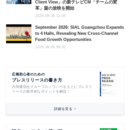
Client View」の新テレビCM「チームの変
革」篇の放映を開始
2026.08.06 11:04
September 2026: SIAL Guangzhou Expands
to 4 Halls, Revealing New Cross-Channel
Food Growth Opportunities
2026.08.06 09:51
広報初心者のための
プレスリリースの書き方
共同通信社グループのノウハウをもとにプレスリ
リースの基本的なポイントを解説！
詳細を見る