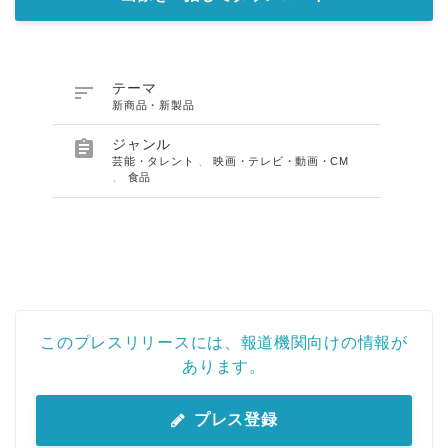

テーマ
新商品・新製品

ジャンル
芸能・タレント
、
映画・テレビ・動画・CM
、
食品
このプレスリリースには、報道機関向けの情報が
あります。
プレス登録