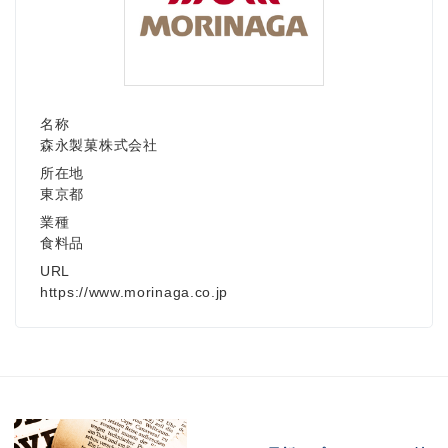
名称
森永製菓株式会社
所在地
東京都
業種
食料品
URL
https://www.morinaga.co.jp