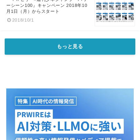
ーシーン100』キャンペーン 2018年10
月1日（月）からスタート
2018/10/1
もっと見る