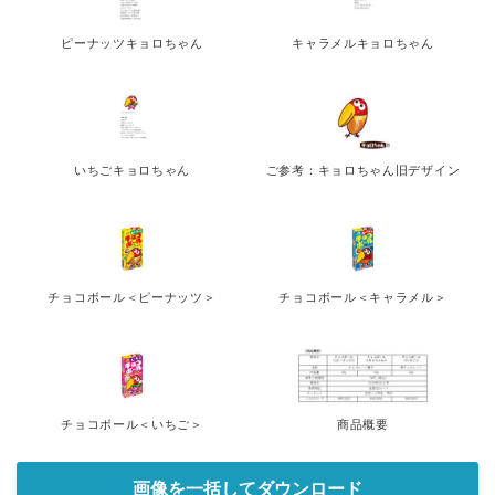
ピーナッツキョロちゃん
キャラメルキョロちゃん
いちごキョロちゃん
ご参考：キョロちゃん旧デザイン
チョコボール＜ピーナッツ＞
チョコボール＜キャラメル＞
チョコボール＜いちご＞
商品概要
画像を一括してダウンロード