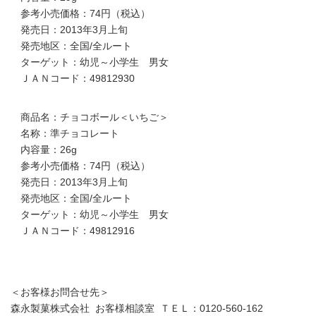
参考小売価格：74円（税込）
発売日：2013年3月上旬
発売地区：全国/全ルート
ターゲット：幼児～小学生 男女
ＪＡＮコード：49812930
商品名：チョコボール＜いちご＞
名称：準チョコレート
内容量：26g
参考小売価格：74円（税込）
発売日：2013年3月上旬
発売地区：全国/全ルート
ターゲット：幼児～小学生 男女
ＪＡＮコード：49812916
＜お客様お問合せ先＞
森永製菓株式会社 お客様相談室 ＴＥＬ：0120-560-162