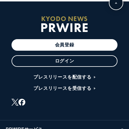
KYODO NEWS
PRWIRE
会員登録
ログイン
プレスリリースを配信する
プレスリリースを受信する