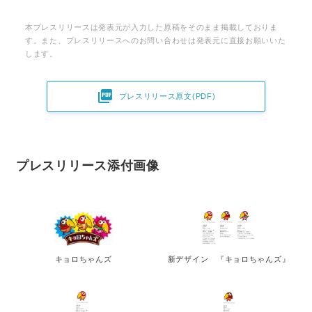
本プレスリリースは発表元が入力した原稿をそのまま掲載しておりま
す。また、プレスリリースへのお問い合わせは発表元に直接お願いいた
します。

プレスリリース原文(PDF)
プレスリリース添付画像
キョロちゃんズ
新デザイン 『キョロちゃんズ』