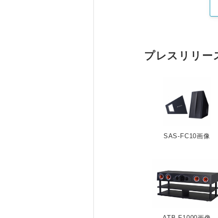
プレスリリー
SAS-FC10画像
ATB-F1000画像