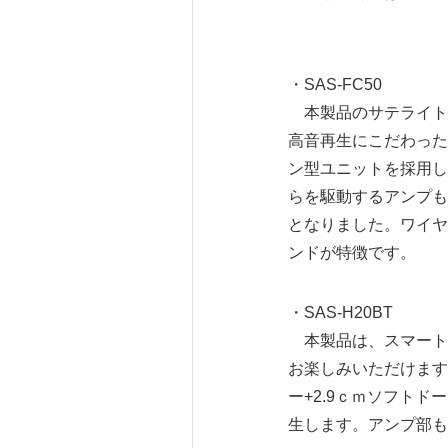
・SAS-FC50
本製品のサテライトス
高音再生にこだわった
ン型ユニットを採用し
らを駆動するアンプも
となりました。ワイヤ
ンドが特徴です。
・SAS-H20BT
本製品は、スマート
お楽しみいただけます
ー+2.9ｃｍソフト
生します。アンプ部も