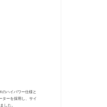
Ｗのハイパワー仕様と
イーターを採用し、サイ
ました。