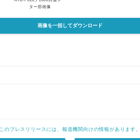
ター部画像
画像を一括してダウンロード
このプレスリリースには、報道機関向けの情報があります