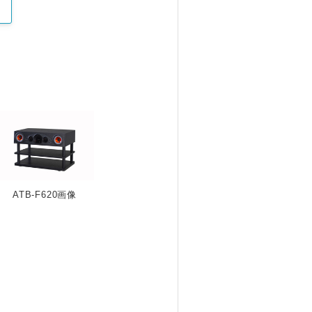
ATB-F620画像