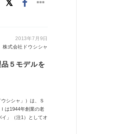
2013年7月9日
株式会社ドウシシャ
製品５モデルを
ドウシシャ」）は、Ｓ
は1944年創業の老
パイ」（注1）としてオ