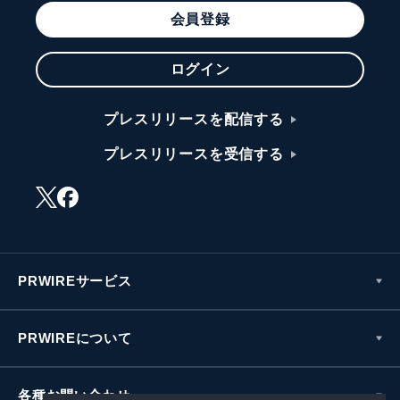
会員登録
ログイン
プレスリリースを配信する
プレスリリースを受信する
PRWIREサービス
PRWIREについて
各種お問い合わせ