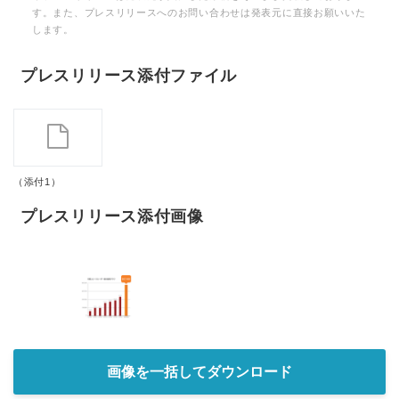
す。また、プレスリリースへのお問い合わせは発表元に直接お願いいた
します。
プレスリリース添付ファイル
（添付1）
プレスリリース添付画像
画像を一括してダウンロード