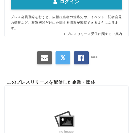
ログイン
プレス会員登録を行うと、広報担当者の連絡先や、イベント・記者会見
の情報など、報道機関だけに公開する情報が閲覧できるようになりま
す。
プレスリリース受信に関するご案内
このプレスリリースを配信した企業・団体