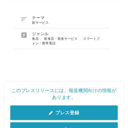

テーマ
新サービス

ジャンル
食品
、
飲食店・飲食サービス
、
スマートフ
ォン・携帯電話
このプレスリリースには、報道機関向けの情報が
あります。
プレス登録