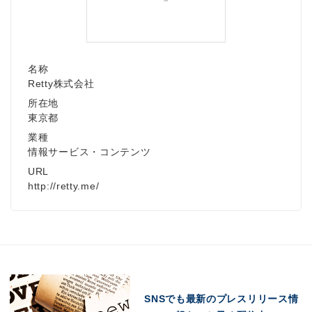
名称
Retty株式会社
所在地
東京都
業種
情報サービス・コンテンツ
URL
http://retty.me/
SNSでも最新のプレスリリース情