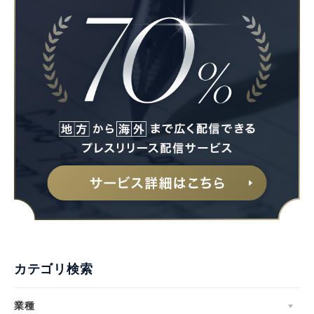
カテゴリ検索
業種