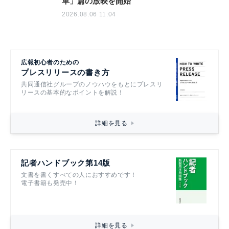
革」篇の放映を開始
2026.08.06 11:04
広報初心者のための
プレスリリースの書き方
共同通信社グループのノウハウをもとにプレスリ
リースの基本的なポイントを解説！
詳細を見る
記者ハンドブック第14版
文書を書くすべての人におすすめです！
電子書籍も発売中！
詳細を見る