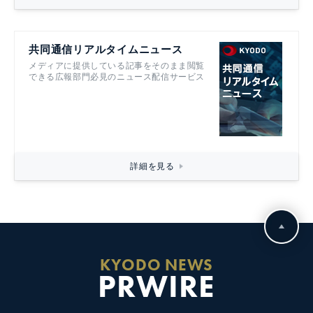
共同通信リアルタイムニュース
メディアに提供している記事をそのまま閲覧
できる広報部門必見のニュース配信サービス
詳細を見る
KYODO NEWS
PRWIRE