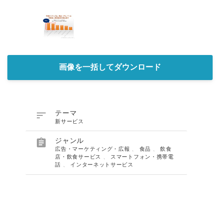
画像を一括してダウンロード

テーマ
新サービス

ジャンル
広告・マーケティング・広報
、
食品
、
飲食
店・飲食サービス
、
スマートフォン・携帯電
話
、
インターネットサービス