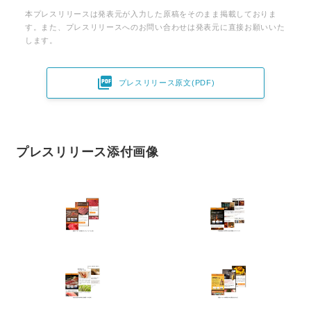
本プレスリリースは発表元が入力した原稿をそのまま掲載しておりま
す。また、プレスリリースへのお問い合わせは発表元に直接お願いいた
します。

プレスリリース原文(PDF)
プレスリリース添付画像