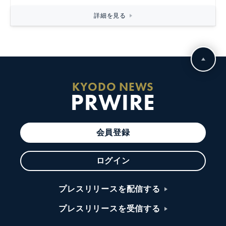
詳細を見る
KYODO NEWS
PRWIRE
会員登録
ログイン
プレスリリースを配信する
プレスリリースを受信する