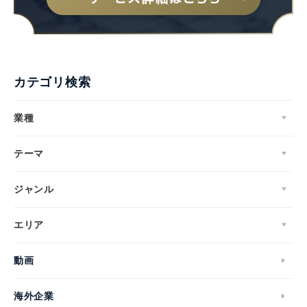
カテゴリ検索
業種
テーマ
ジャンル
エリア
動画
海外企業