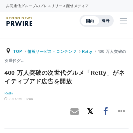
共同通信グループのプレスリリース配信メディア
KYODO NEWS
海外
国内
PRWIRE
TOP
情報サービス・コンテンツ
Retty
400 万人突破の
次世代グ…
400 万人突破の次世代グルメ「Retty」がネ
イティブアド広告を開放
Retty
2014/9/1 13:00