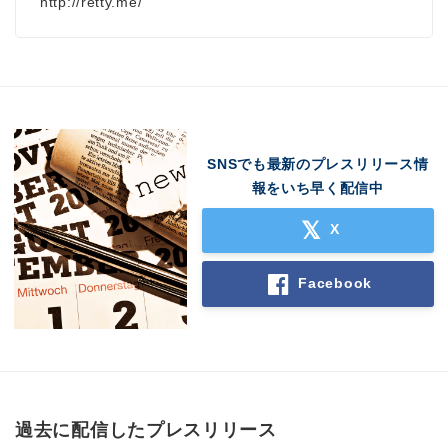
http://retty.me/
SNSでも最新のプレスリリース情
報をいち早く配信中
X
Facebook
過去に配信したプレスリリース