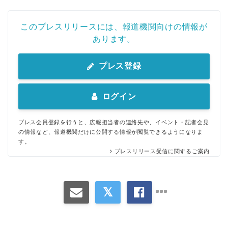
このプレスリリースには、報道機関向けの情報が
あります。
プレス登録
ログイン
プレス会員登録を行うと、広報担当者の連絡先や、イベント・記者会見
の情報など、報道機関だけに公開する情報が閲覧できるようになりま
す。
プレスリリース受信に関するご案内