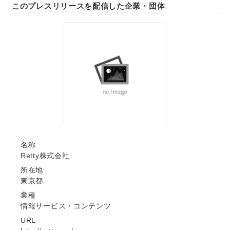
このプレスリリースを配信した企業・団体
名称
Retty株式会社
所在地
東京都
業種
情報サービス・コンテンツ
URL