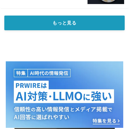
もっと見る