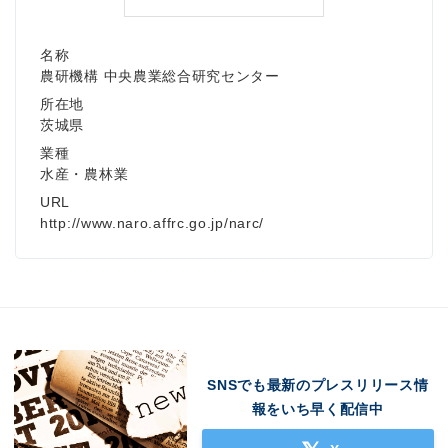
名称
農研機構 中央農業総合研究センター
所在地
茨城県
業種
水産・農林業
URL
http://www.naro.affrc.go.jp/narc/
SNSでも最新のプレスリリース情
報をいち早く配信中