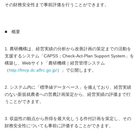
その財務安全性まで事前評価を行うことができます。
■ 概要
1. 農研機構は、経営実績の分析から改善計画の策定までの活動を
支援するシステム「CAPSS；Check-Act-Plan Support System」を
構築し、Webサイト「農研機構｜経営管理システム
（
http://fmrp.dc.affrc.go.jp/
）」で公開します。
2. システム内に「標準値データベース」を備えており、経営実績
のない新規就農者への営農計画策定から、経営実績の評価まで行
うことができます。
3. 収益性の観点から所得を最大化しうる作付計画を策定し、その
財務安全性についても事前に評価することができます。