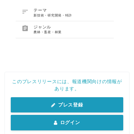

テーマ
新技術・研究開発・特許

ジャンル
農林・畜産・林業
このプレスリリースには、報道機関向けの情報が
あります。
プレス登録
ログイン