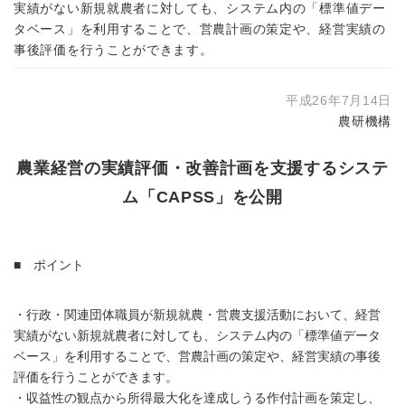
実績がない新規就農者に対しても、システム内の「標準値デー
タベース」を利用することで、営農計画の策定や、経営実績の
事後評価を行うことができます。
平成26年7月14日
農研機構
農業経営の実績評価・改善計画を支援するシステ
ム「CAPSS」を公開
■ ポイント
・行政・関連団体職員が新規就農・営農支援活動において、経営
実績がない新規就農者に対しても、システム内の「標準値データ
ベース」を利用することで、営農計画の策定や、経営実績の事後
評価を行うことができます。
・収益性の観点から所得最大化を達成しうる作付計画を策定し、