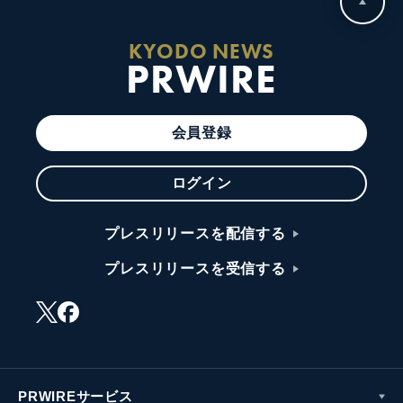
KYODO NEWS
PRWIRE
会員登録
ログイン
プレスリリースを配信する
プレスリリースを受信する
PRWIREサービス