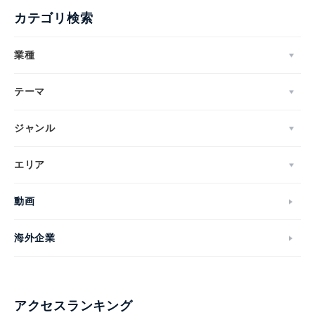
カテゴリ検索
業種
テーマ
ジャンル
エリア
動画
海外企業
アクセスランキング