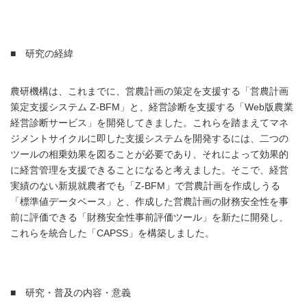
■ 研究の経緯
農研機構は、これまでに、営農計画の策定を支援する「営農計画
策定支援システム Z-BFM」と、経営診断を支援する「Web版農業
経営診断サービス」を開発してきました。これらを踏まえてマネ
ジメントサイクルに即した支援システムを開発するには、二つの
ツールの相乗効果を図ることが必要であり、それによって効果的
に経営管理を支援できることになると考えました。そこで、経営
実績のない新規就農者でも「Z-BFM」で営農計画を作成しうる
「標準値データベース」と、作成した営農計画の財務安全性を事
前に評価できる「財務安全性事前評価ツール」を新たに開発し、
これらを統合した「CAPSS」を構築しました。
■ 研究・普及の内容・意義