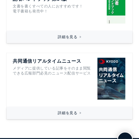
文書を書くすべての人におすすめです！
電子書籍も発売中！
詳細を見る
共同通信リアルタイムニュース
メディアに提供している記事をそのまま閲覧
できる広報部門必見のニュース配信サービス
詳細を見る