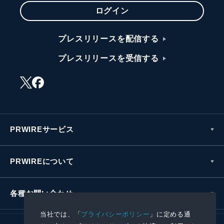
ログイン
プレスリリースを配信する
プレスリリースを受信する
PRWIREサービス
PRWIREについて
各種お問い合わせ
当社では、「
プライバシーポリシー
」に定める通