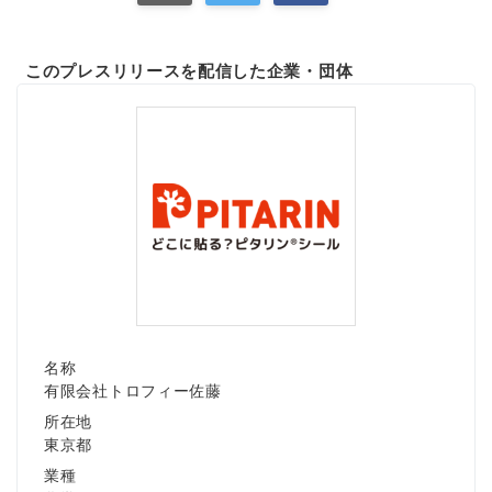
このプレスリリースを配信した企業・団体
名称
有限会社トロフィー佐藤
所在地
東京都
業種