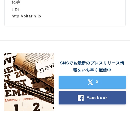
化学
URL
http://pitarin.jp
SNSでも最新のプレスリリース情
報をいち早く配信中
X
Facebook