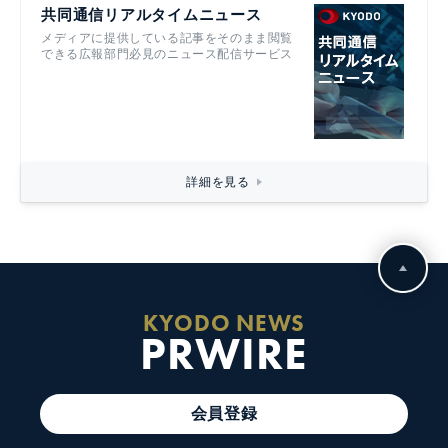
共同通信リアルタイムニュース
メディアに提供している記事をそのまま閲覧
できる広報部門必見のニュース配信サービス
詳細を見る
KYODO NEWS
PRWIRE
会員登録