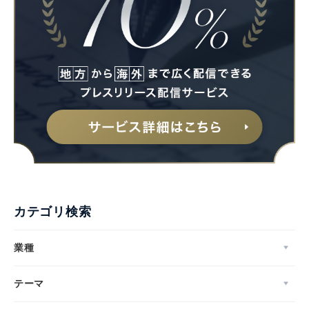
カテゴリ検索
業種
テーマ