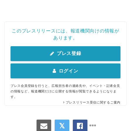
このプレスリリースには、報道機関向けの情報が
あります。
プレス登録
ログイン
プレス会員登録を行うと、広報担当者の連絡先や、イベント・記者会見
の情報など、報道機関だけに公開する情報が閲覧できるようになりま
す。
プレスリリース受信に関するご案内