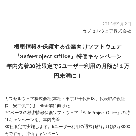
2015年9月2日
カプセルウェア株式会社
機密情報を保護する企業向けソフトウェア
『SafeProject Office』特価キャンペーン
年内先着30社限定で5ユーザー利用の月額が１万
円未満に！
カプセルウェア株式会社(本社：東京都千代田区、代表取締役社
長：安井慎二)は、全企業に向けた
PCベースの機密情報保護ソフトウェア『SafeProject Office』の特
価キャンペーンを、年内先着
30社限定で実施します。5ユーザー利用の通常価格は月額2万3000
円ですが、特価キャンペーン