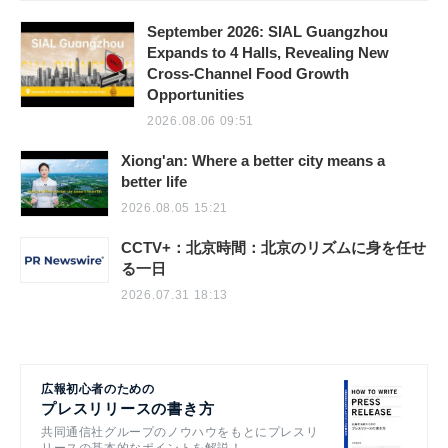
September 2026: SIAL Guangzhou
Expands to 4 Halls, Revealing New
Cross-Channel Food Growth
Opportunities
2026.08.06 09:51
Xiong'an: Where a better city means a
better life
2026.08.05 15:21
CCTV+：北京時間：北京のリズムに身を任せ
る一日
2026.07.31 18:13
広報初心者のための
プレスリリースの書き方
共同通信社グループのノウハウをもとにプレスリ