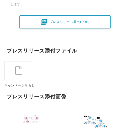
します。

プレスリリース原文(PDF)
プレスリリース添付ファイル
キャンペーンちらし
プレスリリース添付画像