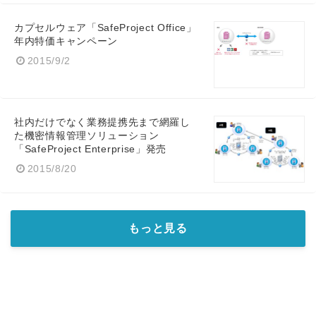
カプセルウェア「SafeProject Office」
年内特価キャンペーン
2015/9/2
社内だけでなく業務提携先まで網羅し
た機密情報管理ソリューション
「SafeProject Enterprise」発売
2015/8/20
もっと見る