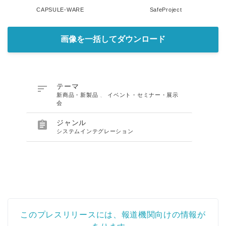
CAPSULE-WARE
SafeProject
画像を一括してダウンロード

テーマ
新商品・新製品
、
イベント・セミナー・展示
会

ジャンル
システムインテグレーション
このプレスリリースには、報道機関向けの情報が