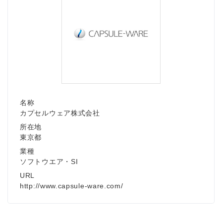
名称
カプセルウェア株式会社
所在地
東京都
業種
ソフトウエア・SI
URL
http://www.capsule-ware.com/