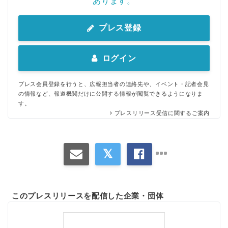
あります。
プレス登録
ログイン
プレス会員登録を行うと、広報担当者の連絡先や、イベント・記者会見
の情報など、報道機関だけに公開する情報が閲覧できるようになりま
す。
プレスリリース受信に関するご案内
このプレスリリースを配信した企業・団体