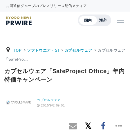
共同通信グループのプレスリリース配信メディア
KYODO NEWS
海外
国内
PRWIRE
TOP
ソフトウエア・SI
カプセルウェア
カプセルウェア
「SafePro…
カプセルウェア「SafeProject Office」年内
特価キャンペーン
カプセルウェア
2015/9/2 09:01