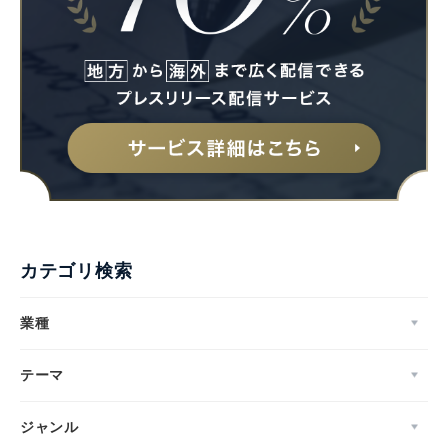
カテゴリ検索
業種
テーマ
ジャンル