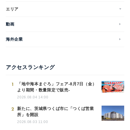
エリア
動画
海外企業
アクセスランキング
1
「地中海本まぐろ」フェア-8月7日（金）
より期間・数量限定で販売-
2026.08.04 14:00
2
新たに、茨城県つくば市に「つくば営業
所」を開設
2026.08.03 11:00