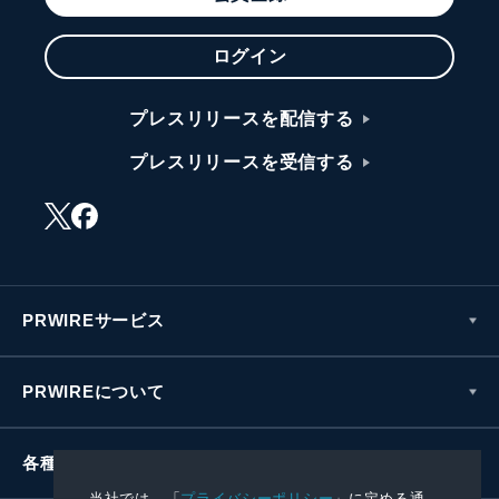
ログイン
プレスリリースを配信する
プレスリリースを受信する
PRWIREサービス
PRWIREについて
各種お問い合わせ
当社では、「
プライバシーポリシー
」に定める通