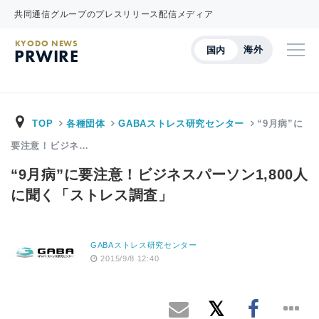
共同通信グループのプレスリリース配信メディア
KYODO NEWS
海外
国内
PRWIRE
TOP
各種団体
GABAストレス研究センター
“9月病”に
要注意！ビジネ…
“9月病”に要注意！ビジネスパーソン1,800人
に聞く「ストレス調査」
GABAストレス研究センター
2015/9/8 12:40