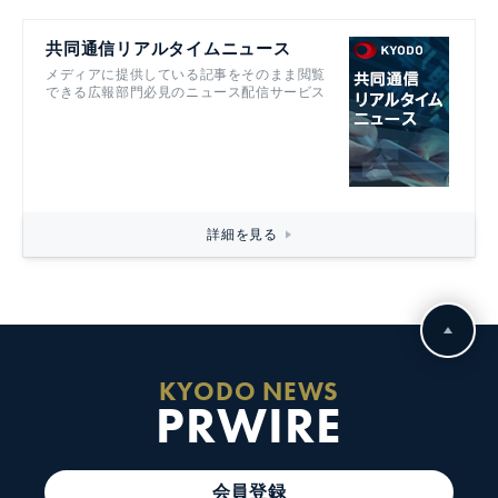
共同通信リアルタイムニュース
メディアに提供している記事をそのまま閲覧
できる広報部門必見のニュース配信サービス
詳細を見る
KYODO NEWS
PRWIRE
会員登録