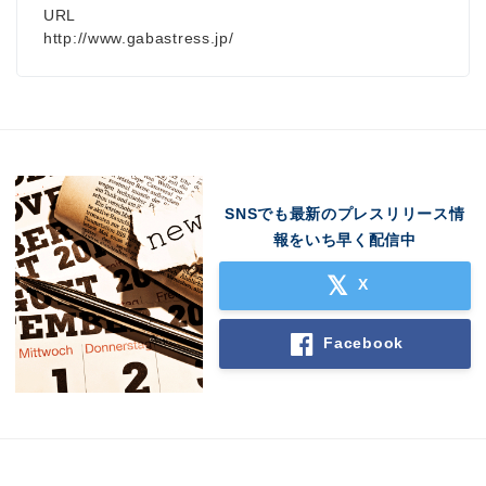
URL
http://www.gabastress.jp/
SNSでも最新のプレスリリース情
報をいち早く配信中
X
Facebook