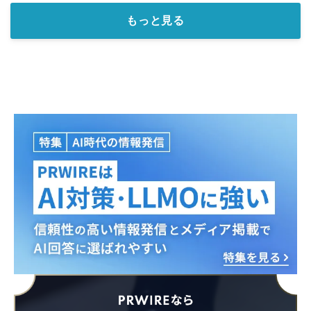
もっと見る