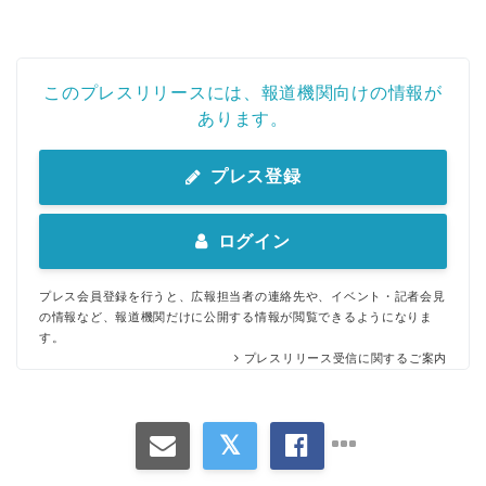
このプレスリリースには、報道機関向けの情報が
あります。
プレス登録
ログイン
プレス会員登録を行うと、広報担当者の連絡先や、イベント・記者会見
の情報など、報道機関だけに公開する情報が閲覧できるようになりま
す。
プレスリリース受信に関するご案内