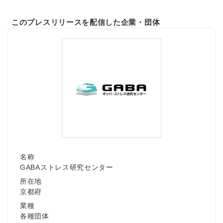
このプレスリリースを配信した企業・団体
名称
GABAストレス研究センター
所在地
京都府
業種
各種団体