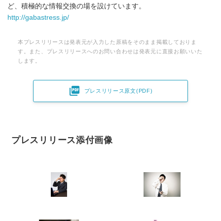
ど、積極的な情報交換の場を設けています。
http://gabastress.jp/
本プレスリリースは発表元が入力した原稿をそのまま掲載しておりま
す。また、プレスリリースへのお問い合わせは発表元に直接お願いいた
します。

プレスリリース原文(PDF)
プレスリリース添付画像