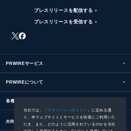
プレスリリースを配信する
プレスリリースを受信する
PRWIREサービス
PRWIREについて
各種お問い合わせ
当社では、「
プライバシーポリシー
」に定める通
り、本ウェブサイトとサービスを快適にご利用いた
共同通信社グループ
だき、また、どのように活用されているのかを当社