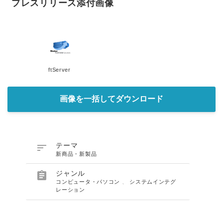
プレスリリース添付画像
ftServer
画像を一括してダウンロード

テーマ
新商品・新製品

ジャンル
コンピュータ・パソコン
、
システムインテグ
レーション