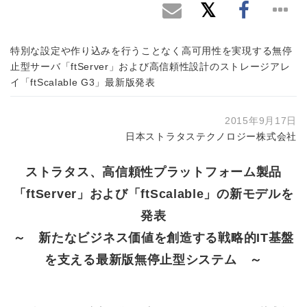
特別な設定や作り込みを行うことなく高可用性を実現する無停
止型サーバ「ftServer」および高信頼性設計のストレージアレ
イ「ftScalable G3」最新版発表
2015年9月17日
日本ストラタステクノロジー株式会社
ストラタス、高信頼性プラットフォーム製品
「ftServer」および「ftScalable」の新モデルを
発表
～ 新たなビジネス価値を創造する戦略的IT基盤
を支える最新版無停止型システム ～