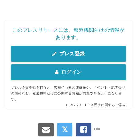
このプレスリリースには、報道機関向けの情報が
あります。
プレス登録
ログイン
プレス会員登録を行うと、広報担当者の連絡先や、イベント・記者会見
の情報など、報道機関だけに公開する情報が閲覧できるようになりま
す。
プレスリリース受信に関するご案内