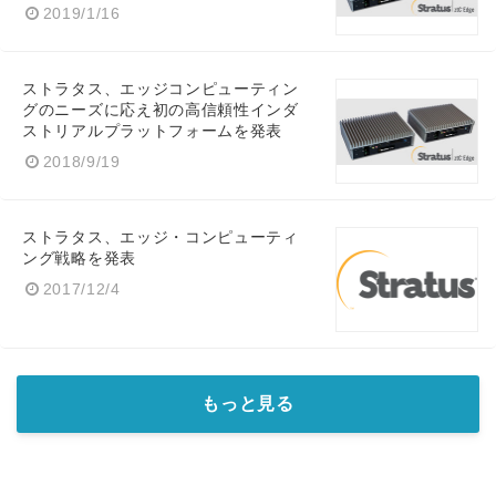
2019/1/16
ストラタス、エッジコンピューティン
グのニーズに応え初の高信頼性インダ
ストリアルプラットフォームを発表
2018/9/19
ストラタス、エッジ・コンピューティ
ング戦略を発表
2017/12/4
もっと見る