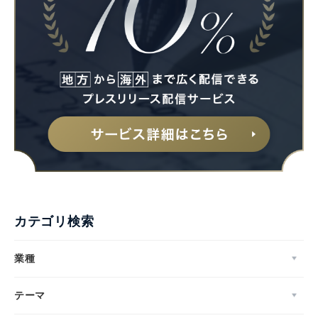
カテゴリ検索
業種
テーマ