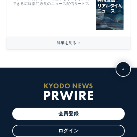
できる広報部門必見のニュース配信サービス
詳細を見る
KYODO NEWS
PRWIRE
会員登録
ログイン