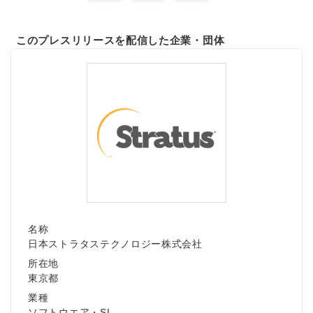
このプレスリリースを配信した企業・団体
名称
日本ストラタステクノロジー株式会社
所在地
東京都
業種
ソフトウエア・SI