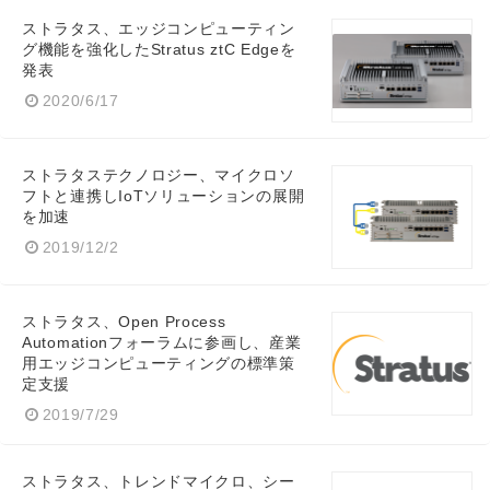
ストラタス、エッジコンピューティン
グ機能を強化したStratus ztC Edgeを
発表
2020/6/17
ストラタステクノロジー、マイクロソ
フトと連携しIoTソリューションの展開
を加速
2019/12/2
ストラタス、Open Process
Automationフォーラムに参画し、産業
用エッジコンピューティングの標準策
定支援
2019/7/29
ストラタス、トレンドマイクロ、シー