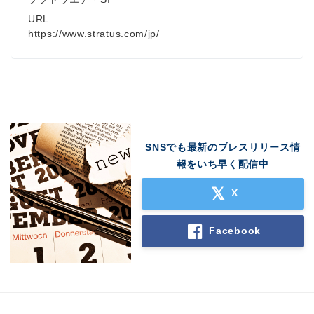
URL
https://www.stratus.com/jp/
SNSでも最新のプレスリリース情
報をいち早く配信中
X
Facebook
Japanese