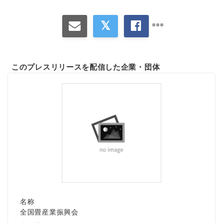
このプレスリリースを配信した企業・団体
名称
全国畳産業振興会