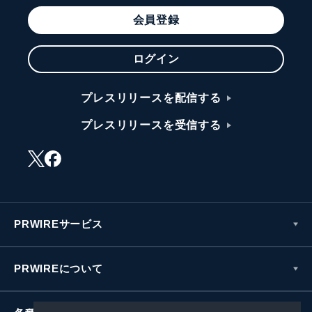
会員登録
ログイン
プレスリリースを配信する
プレスリリースを受信する
PRWIREサービス
PRWIREについて