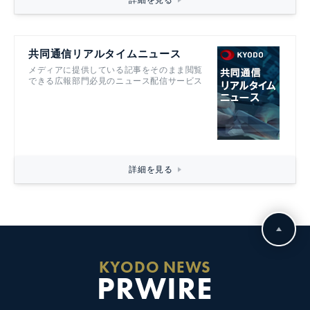
共同通信リアルタイムニュース
メディアに提供している記事をそのまま閲覧
できる広報部門必見のニュース配信サービス
詳細を見る
KYODO NEWS
PRWIRE