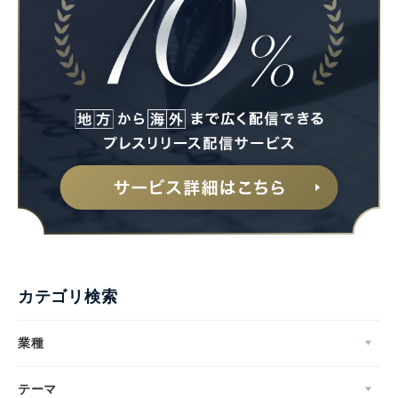
カテゴリ検索
業種
テーマ