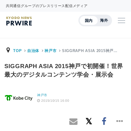
共同通信グループのプレスリリース配信メディア
KYODO NEWS
海外
国内
PRWIRE
TOP
自治体
神戸市
SIGGRAPH ASIA 2015神戸…
SIGGRAPH ASIA 2015神戸で初開催！世界
最大のデジタルコンテンツ学会・展示会
神戸市
2015/10/15 16:00