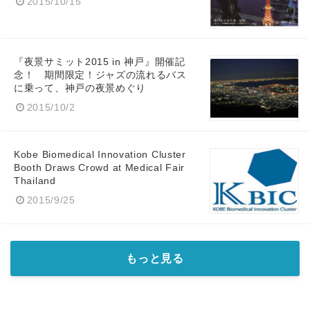
2015/10/15
『夜景サミット2015 in 神戸』開催記
念！ 期間限定！ジャズの流れるバス
に乗って、神戸の夜景めぐり
2015/10/2
Kobe Biomedical Innovation Cluster
Booth Draws Crowd at Medical Fair
Thailand
2015/9/25
もっと見る