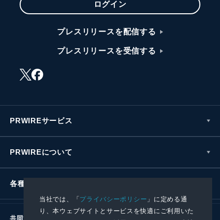
ログイン
プレスリリースを配信する
プレスリリースを受信する
PRWIREサービス
PRWIREについて
各種お問い合わせ
当社では、「
プライバシーポリシー
」に定める通
り、本ウェブサイトとサービスを快適にご利用いた
共同通信社グループ