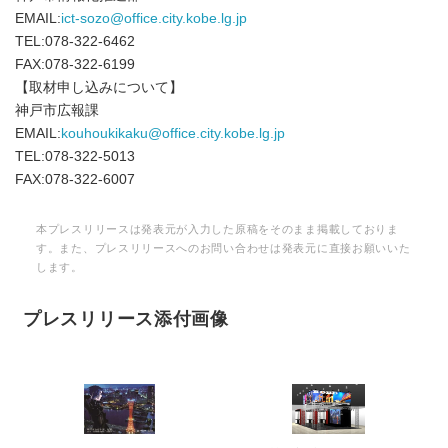
EMAIL:
ict-sozo@office.city.kobe.lg.jp
TEL:078-322-6462
FAX:078-322-6199
【取材申し込みについて】
神戸市広報課
EMAIL:
kouhoukikaku@office.city.kobe.lg.jp
TEL:078-322-5013
FAX:078-322-6007
本プレスリリースは発表元が入力した原稿をそのまま掲載しておりま
す。また、プレスリリースへのお問い合わせは発表元に直接お願いいた
します。
プレスリリース添付画像