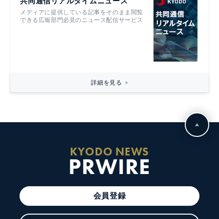
共同通信リアルタイムニュース
メディアに提供している記事をそのまま閲覧
できる広報部門必見のニュース配信サービス
詳細を見る
KYODO NEWS
PRWIRE
会員登録