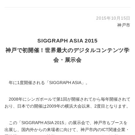
2015年10月15日
神戸市
SIGGRAPH ASIA 2015
神戸で初開催！世界最大のデジタルコンテンツ学
会・展示会
年に1度開催される「SIGGRAPH ASIA」。
2008年にシンガポールで第1回が開催されてから毎年開催されて
おり、日本での開催は2009年の横浜大会以来、2度目となります。
この「SIGGRAPH ASIA 2015」の展示会で、神戸市もブースを
出展し、国内外からの来場者に向けて、神戸市内のICT関連企業・