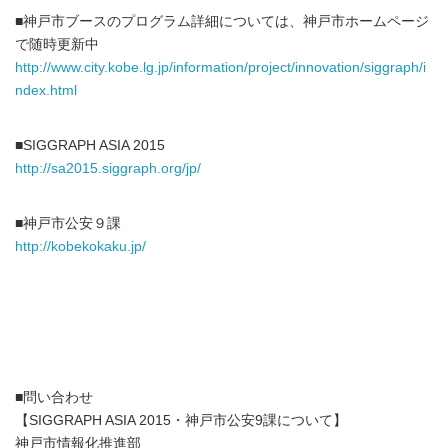
■神戸市ブースのプログラム詳細については、神戸市ホームページ
で随時更新中
http://www.city.kobe.lg.jp/information/project/innovation/siggraph/i
ndex.html
■SIGGRAPH ASIA 2015
http://sa2015.siggraph.org/jp/
■神戸市公安９課
http://kobekokaku.jp/
■問い合わせ
【SIGGRAPH ASIA 2015・神戸市公安9課について】
神戸市情報化推進部