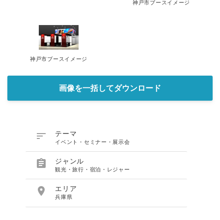
神戸市ブースイメージ
神戸市ブースイメージ
画像を一括してダウンロード

テーマ
イベント・セミナー・展示会

ジャンル
観光・旅行・宿泊・レジャー

エリア
兵庫県