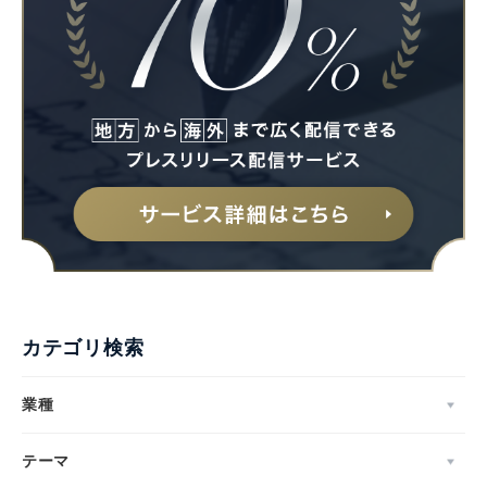
カテゴリ検索
業種
テーマ