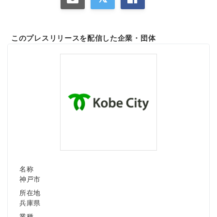
このプレスリリースを配信した企業・団体
名称
神戸市
所在地
兵庫県
業種