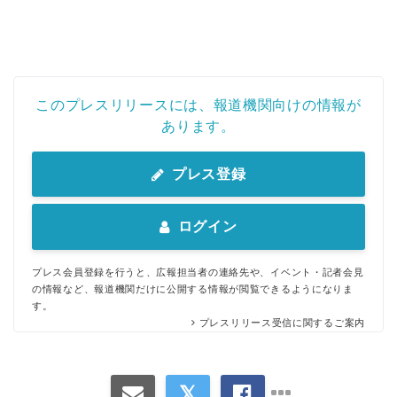
このプレスリリースには、報道機関向けの情報が
あります。
プレス登録
ログイン
プレス会員登録を行うと、広報担当者の連絡先や、イベント・記者会見
の情報など、報道機関だけに公開する情報が閲覧できるようになりま
す。
プレスリリース受信に関するご案内