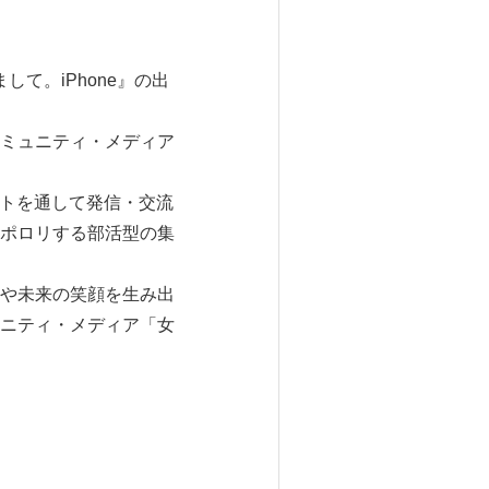
して。iPhone』の出
ミュニティ・メディア
ベントを通して発信・交流
ポロリする部活型の集
や未来の笑顔を生み出
ニティ・メディア「女