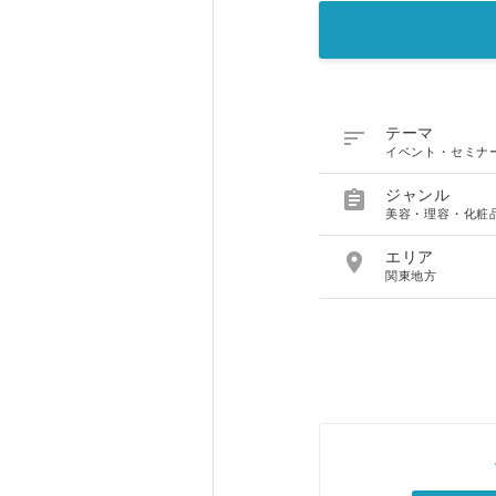

テーマ
イベント・セミナ

ジャンル
美容・理容・化粧

エリア
関東地方