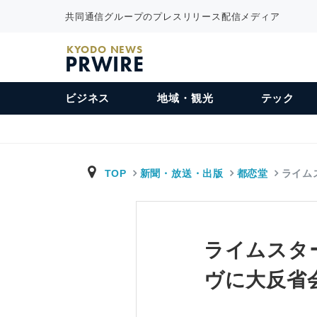
共同通信グループのプレスリリース配信メディア
KYODO NEWS
PRWIRE
ビジネス
地域・観光
テック
TOP
新聞・放送・出版
都恋堂
ライム
ライムスタ
ヴに大反省