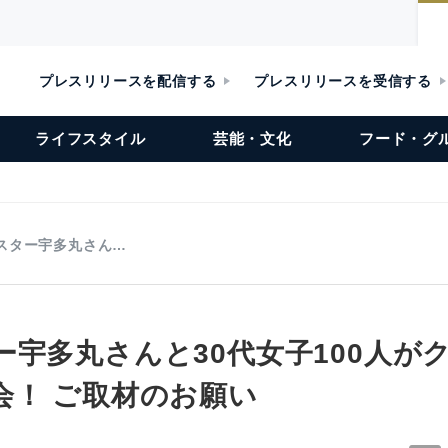
プレスリリースを配信する
プレスリリースを受信する
ライフスタイル
芸能・文化
フード・グ
スター宇多丸さん…
ー宇多丸さんと30代女子100人が
会！ ご取材のお願い