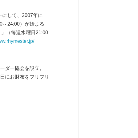
にして、2007年に
～24:00）が始まる
（毎週水曜日21:00
ww.rhymester.jp/
ーダー協会を設立。
日にお財布をフリフリ