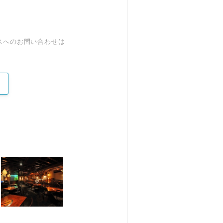
スへのお問い合わせは