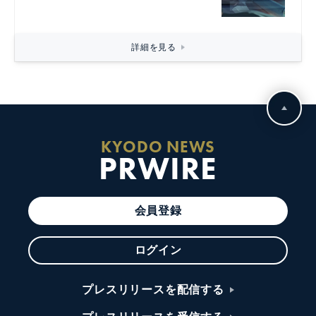
詳細を見る
KYODO NEWS
PRWIRE
会員登録
ログイン
プレスリリースを配信する