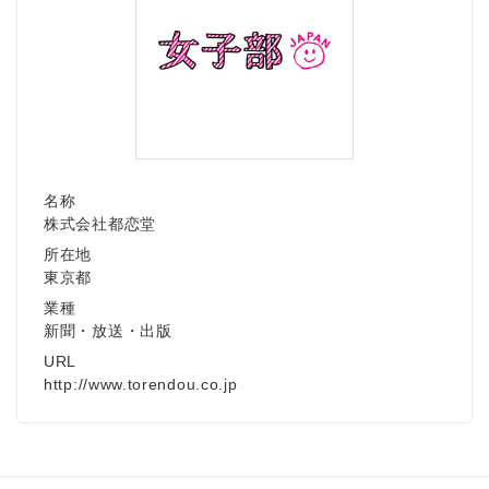
名称
株式会社都恋堂
所在地
東京都
業種
新聞・放送・出版
URL
http://www.torendou.co.jp