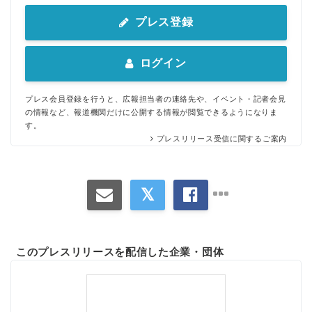
プレス登録
ログイン
プレス会員登録を行うと、広報担当者の連絡先や、イベント・記者会見
の情報など、報道機関だけに公開する情報が閲覧できるようになりま
す。
プレスリリース受信に関するご案内
このプレスリリースを配信した企業・団体