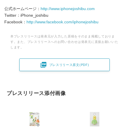
公式ホームページ：
http://www.iphonejoshibu.com
Twitter：iPhone_joshibu
Facebook：
http://www.facebook.com/iphonejoshibu
本プレスリリースは発表元が入力した原稿をそのまま掲載しておりま
す。また、プレスリリースへのお問い合わせは発表元に直接お願いいた
します。

プレスリリース原文(PDF)
プレスリリース添付画像