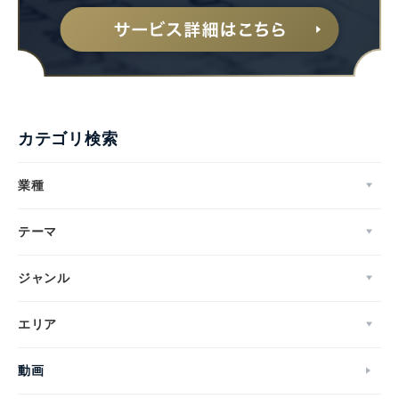
カテゴリ検索
業種
テーマ
ジャンル
エリア
動画