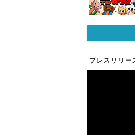
プレスリリー