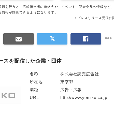
登録を行うと、広報担当者の連絡先や、イベント・記者会見の情報など
る情報が閲覧できるようになります。
プレスリリース受信に
ースを配信した企業・団体
名称
株式会社読売広告社
所在地
東京都
業種
広告・広報
URL
http://www.yomiko.co.jp