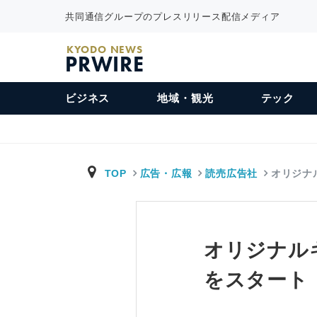
共同通信グループのプレスリリース配信メディア
KYODO NEWS
PRWIRE
ビジネス
地域・観光
テック
TOP
広告・広報
読売広告社
オリジナ
オリジナル
をスタート