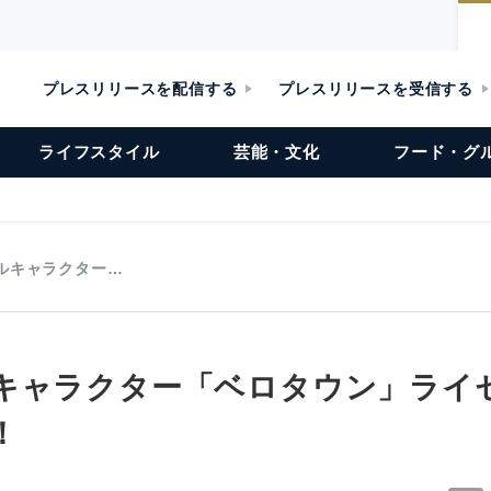
プレスリリースを配信する
プレスリリースを受信する
ライフスタイル
芸能・文化
フード・グ
ルキャラクター…
キャラクター「ベロタウン」ライ
！