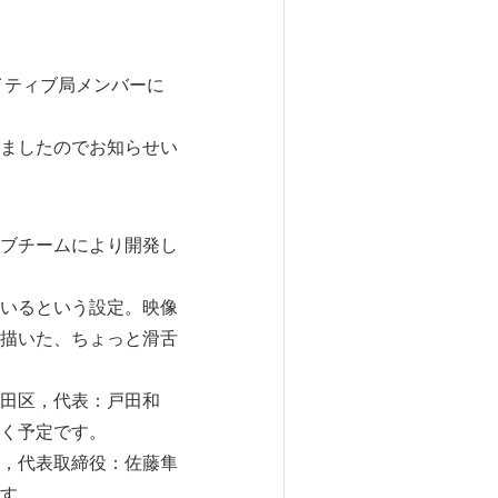
イティブ局メンバーに
ましたのでお知らせい
ブチームにより開発し
いるという設定。映像
描いた、ちょっと滑舌
田区，代表：戸田和
く予定です。
，代表取締役：佐藤隼
す。