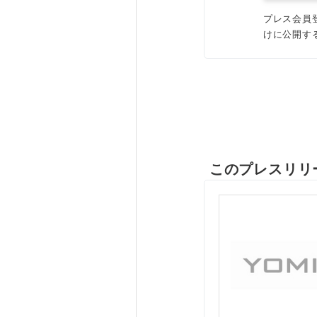
プレス会員
けに公開す
このプレスリリ