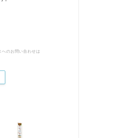
スへのお問い合わせは