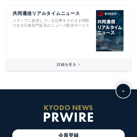
共同通信リアルタイムニュース
メディアに提供している記事をそのまま閲覧
できる広報部門必見のニュース配信サービス
詳細を見る
KYODO NEWS
PRWIRE
会員登録