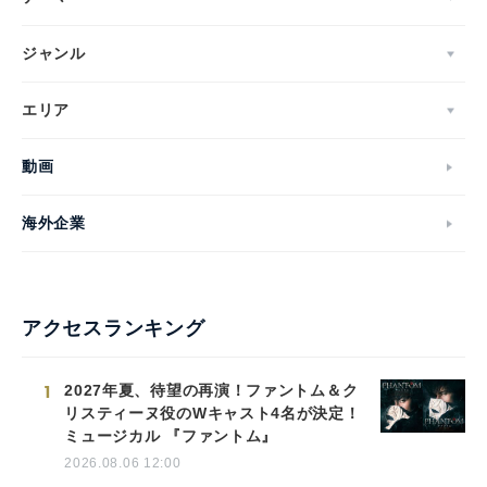
ジャンル
エリア
動画
海外企業
アクセスランキング
1
2027年夏、待望の再演！ファントム＆ク
リスティーヌ役のWキャスト4名が決定！
ミュージカル 『ファントム』
2026.08.06 12:00