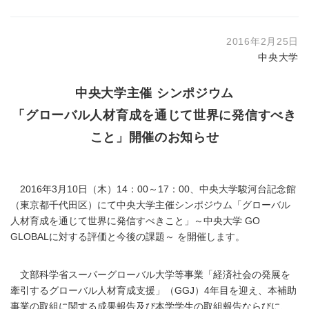
2016年2月25日
中央大学
中央大学主催 シンポジウム
「グローバル人材育成を通じて世界に発信すべき
こと」開催のお知らせ
2016年3月10日（木）14：00～17：00、中央大学駿河台記念館
（東京都千代田区）にて中央大学主催シンポジウム「グローバル
人材育成を通じて世界に発信すべきこと」～中央大学 GO
GLOBALに対する評価と今後の課題～ を開催します。
文部科学省スーパーグローバル大学等事業「経済社会の発展を
牽引するグローバル人材育成支援」（GGJ）4年目を迎え、本補助
事業の取組に関する成果報告及び本学学生の取組報告ならびに、