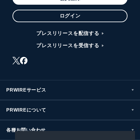
ログイン
プレスリリースを配信する
プレスリリースを受信する
PRWIREサービス
PRWIREについて
各種お問い合わせ