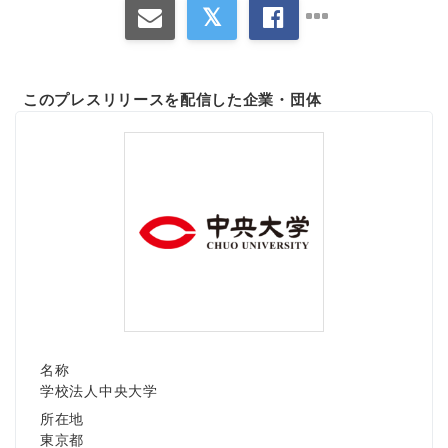
このプレスリリースを配信した企業・団体
名称
学校法人中央大学
所在地
東京都