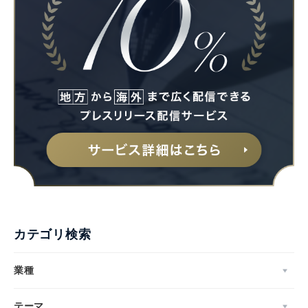
カテゴリ検索
業種
テーマ