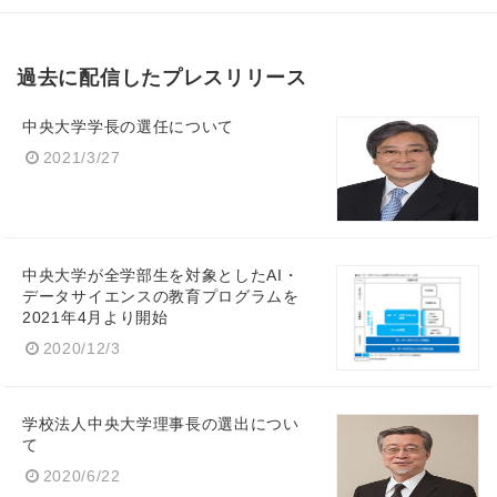
過去に配信したプレスリリース
中央大学学長の選任について
2021/3/27
中央大学が全学部生を対象としたAI・
データサイエンスの教育プログラムを
2021年4月より開始
2020/12/3
学校法人中央大学理事長の選出につい
て
2020/6/22