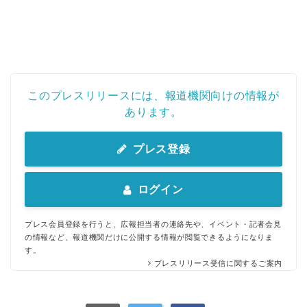
このプレスリリースには、報道機関向けの情報が
あります。
プレス登録
ログイン
プレス会員登録を行うと、広報担当者の連絡先や、イベント・記者会見
の情報など、報道機関だけに公開する情報が閲覧できるようになりま
す。
プレスリリース受信に関するご案内