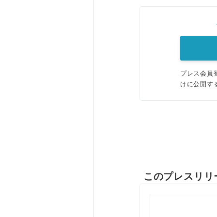
プレス会員
けに公開す
このプレスリリ