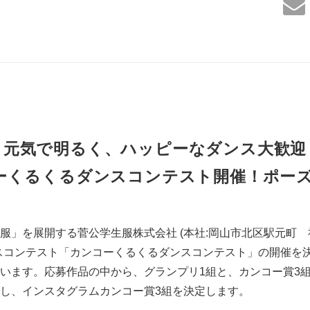
元気で明るく、ハッピーなダンス大歓迎
ーくるくるダンスコンテスト開催！ポー
服」を展開する菅公学生服株式会社 (本社:岡山市北区駅元町 社
スコンテスト「カンコーくるくるダンスコンテスト」の開催を決
います。応募作品の中から、グランプリ1組と、カンコー賞3
し、インスタグラムカンコー賞3組を決定します。