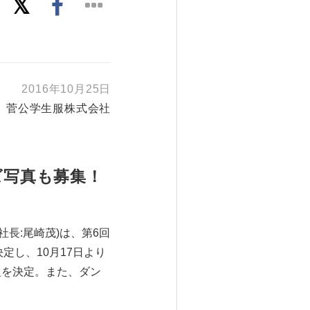
2016年10月25日
菅公学生服株式会社
ズ写真も募集！
長:尾崎茂)は、第6回
定し、10月17日より
組を決定。また、ダン