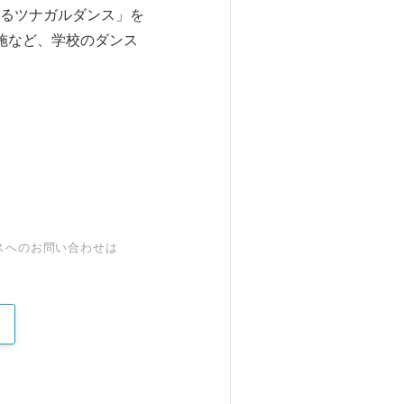
るツナガルダンス」を
施など、学校のダンス
スへのお問い合わせは