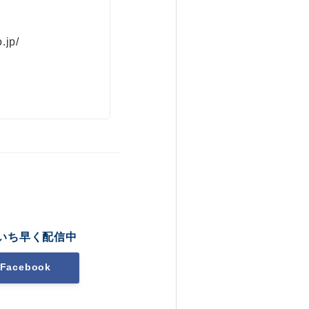
.jp/
いち早く配信中
Facebook