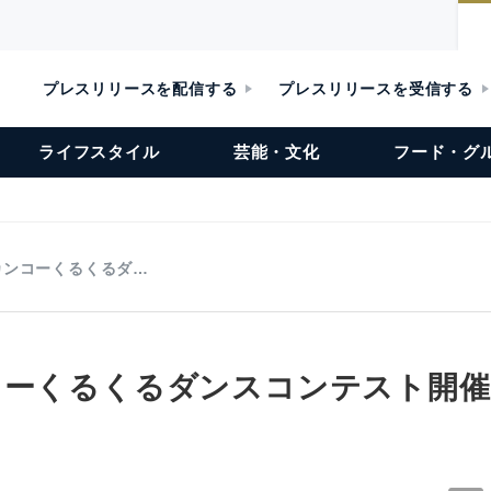
プレスリリースを配信する
プレスリリースを受信する
ライフスタイル
芸能・文化
フード・グ
カンコーくるくるダ…
コーくるくるダンスコンテスト開