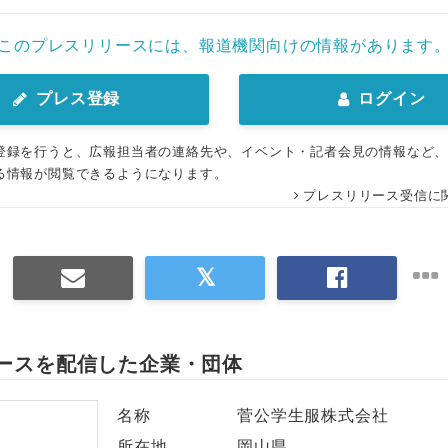
このプレスリリースには、報道機関向けの情報があります
プレス登録
ログイン
登録を行うと、広報担当者の連絡先や、イベント・記者会見の情報など
る情報が閲覧できるようになります。
プレスリリース受信に
ースを配信した企業・団体
名称
菅公学生服株式会社
所在地
岡山県