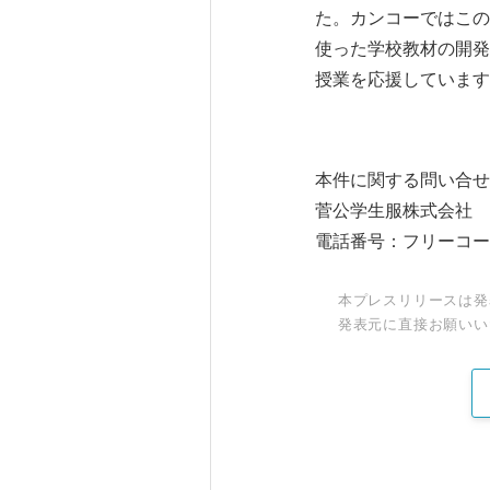
た。カンコーではこの
使った学校教材の開発
授業を応援しています
本件に関する問い合せ
菅公学生服株式会社 
電話番号：フリーコー
本プレスリリースは発
発表元に直接お願いい