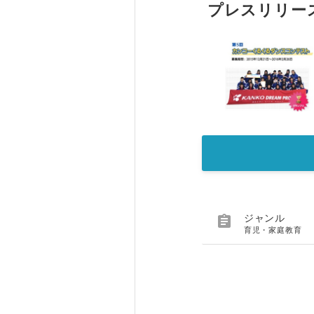
プレスリリー

ジャンル
育児・家庭教育