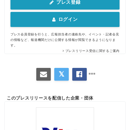
プレス登録
ログイン
プレス会員登録を行うと、広報担当者の連絡先や、イベント・記者会見
の情報など、報道機関だけに公開する情報が閲覧できるようになりま
す。
プレスリリース受信に関するご案内
このプレスリリースを配信した企業・団体