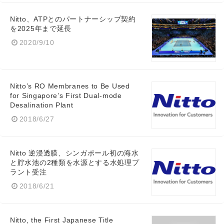
Nitto、ATPとのパートナーシップ契約
を2025年まで延長
2020/9/10
Nitto’s RO Membranes to Be Used
for Singapore’s First Dual-mode
Desalination Plant
2018/6/27
Nitto 逆浸透膜、シンガポール初の海水
と貯水池の2種類を水源とする水処理プ
ラント受注
2018/6/21
Nitto, the First Japanese Title