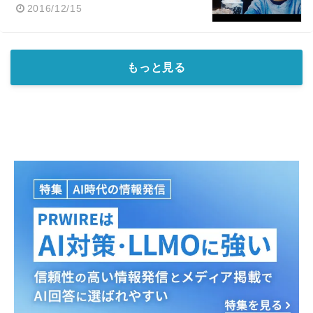
2016/12/15
もっと見る