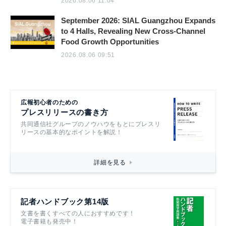
2026.08.06 11:04
September 2026: SIAL Guangzhou Expands
to 4 Halls, Revealing New Cross-Channel
Food Growth Opportunities
2026.08.06 09:51
広報初心者のための
プレスリリースの書き方
共同通信社グループのノウハウをもとにプレスリ
リースの基本的なポイントを解説！
詳細を見る
記者ハンドブック第14版
文書を書くすべての人におすすめです！
電子書籍も発売中！