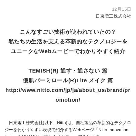
12月15日
日東電工株式会社
こんなすごい技術が使われていたの？
私たちの生活を支える革新的なテクノロジーを
ユニークなWebムービーでわかりやすく紹介
TEMISH(R) 通す・通さない 篇
優肌パーミロール(R)Lite メイク 篇
http://www.nitto.com/jp/ja/about_us/brand/pr
omotion/
日東電工株式会社(以下、Nitto)は、自社製品の革新的なテクノロ
ジーをわかりやすい表現で紹介するWebページ「Nitto Innovation