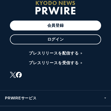
KYODO NEWS
PRWIRE
会員登録
ログイン
プレスリリースを配信する
プレスリリースを受信する
PRWIREサービス