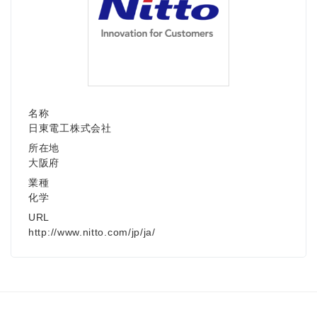
名称
日東電工株式会社
所在地
大阪府
業種
Japanese
化学
URL
http://www.nitto.com/jp/ja/
English