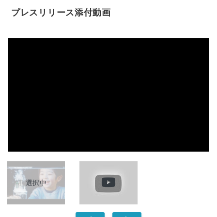
プレスリリース添付動画
選択中