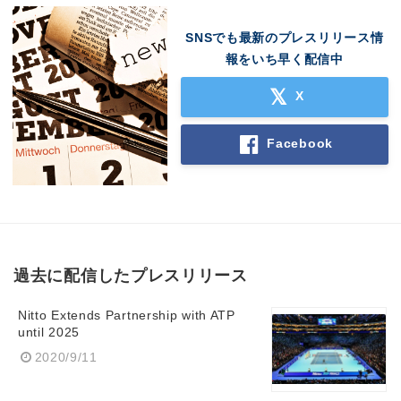
SNSでも最新のプレスリリース情
報をいち早く配信中
X
Facebook
過去に配信したプレスリリース
Nitto Extends Partnership with ATP
until 2025
2020/9/11