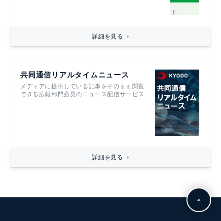
詳細を見る
共同通信リアルタイムニュース
メディアに提供している記事をそのまま閲覧
できる広報部門必見のニュース配信サービス
詳細を見る