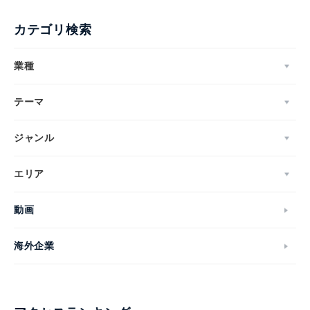
カテゴリ検索
業種
テーマ
ジャンル
エリア
動画
海外企業