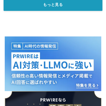
もっと見る