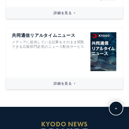
詳細を見る
共同通信リアルタイムニュース
メディアに提供している記事をそのまま閲覧
できる広報部門必見のニュース配信サービス
詳細を見る
KYODO NEWS