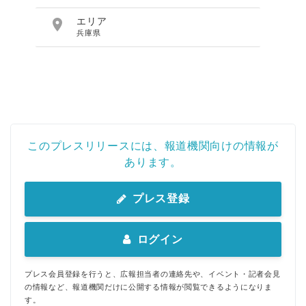

エリア
兵庫県
このプレスリリースには、報道機関向けの情報が
あります。
プレス登録
ログイン
プレス会員登録を行うと、広報担当者の連絡先や、イベント・記者会見
の情報など、報道機関だけに公開する情報が閲覧できるようになりま
す。