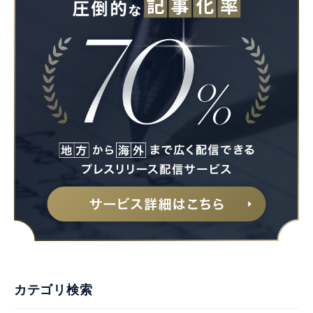
カテゴリ検索