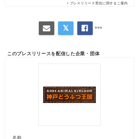
プレスリリース受信に関するご案内
このプレスリリースを配信した企業・団体
名称