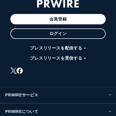
PRWIRE
会員登録
ログイン
プレスリリースを配信する
プレスリリースを受信する
PRWIREサービス
PRWIREについて