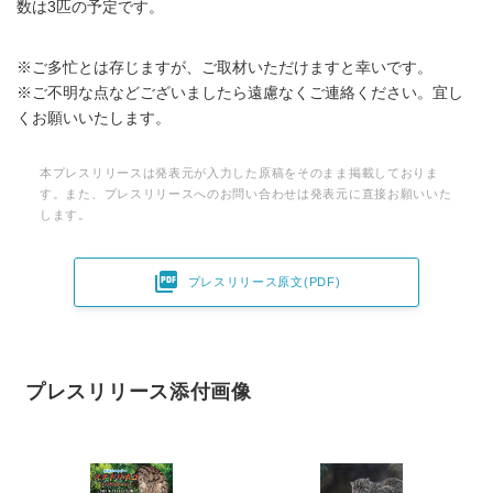
数は3匹の予定です。
※ご多忙とは存じますが、ご取材いただけますと幸いです。
※ご不明な点などございましたら遠慮なくご連絡ください。宜し
くお願いいたします。
本プレスリリースは発表元が入力した原稿をそのまま掲載しておりま
す。また、プレスリリースへのお問い合わせは発表元に直接お願いいた
します。

プレスリリース原文(PDF)
プレスリリース添付画像