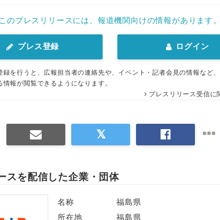
このプレスリリースには、報道機関向けの情報があります
プレス登録
ログイン
登録を行うと、広報担当者の連絡先や、イベント・記者会見の情報など
る情報が閲覧できるようになります。
プレスリリース受信に
ースを配信した企業・団体
名称
福島県
所在地
福島県