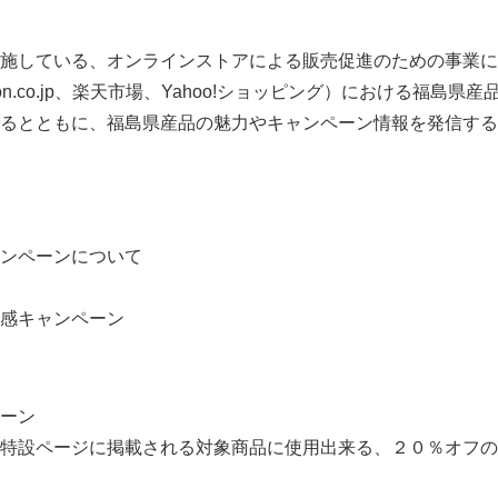
施している、オンラインストアによる販売促進のための事業に
on.co.jp、楽天市場、Yahoo!ショッピング）における福島県
るとともに、福島県産品の魅力やキャンペーン情報を発信する
ンペーンについて
感キャンペーン
ーン
特設ページに掲載される対象商品に使用出来る、２０％オフの