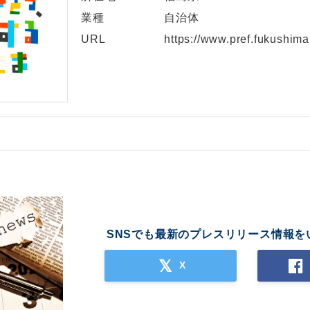
業種
自治体
URL
https://www.pref.fukushima.
SNSでも最新のプレスリリース情報を
X