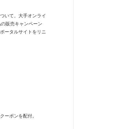
ついて、大手オンライ
産品の販売キャンペーン
ポータルサイトをリニ
クーポンを配付。