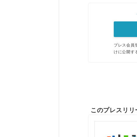
プレス会員
けに公開す
このプレスリリ