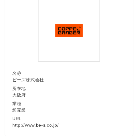
名称
ビーズ株式会社
所在地
大阪府
業種
卸売業
URL
http://www.be-s.co.jp/