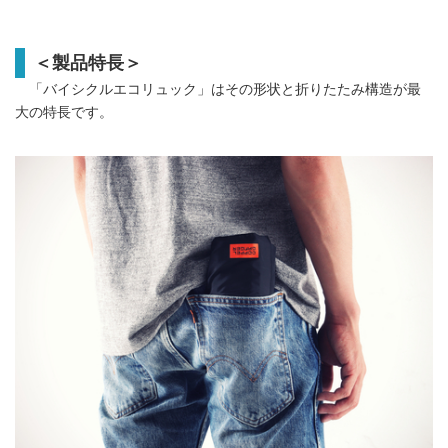
＜製品特長＞
「バイシクルエコリュック」はその形状と折りたたみ構造が最
大の特長です。