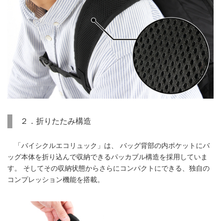
２．折りたたみ構造
「バイシクルエコリュック」は、 バッグ背部の内ポケットにバ
ッグ本体を折り込んで収納できるパッカブル構造を採用していま
す。 そしてその収納状態からさらにコンパクトにできる、独自の
コンプレッション機能を搭載。