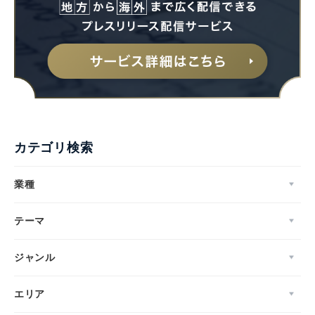
カテゴリ検索
業種
テーマ
ジャンル
エリア