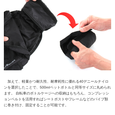
加えて、軽量かつ耐久性、耐摩耗性に優れる40デニールナイロ
ンを選択したことで、500mlペットボトルと同等サイズに丸められ
ます。 自転車のボトルケージへの収納はもちろん、コンプレッシ
ョンベルトを活用すればシートポストやフレームなどのパイプ類
に巻き付け、固定することが可能です。