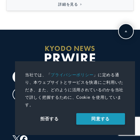
詳細を見る
KYODO NEWS
PRWIRE
当社では、「
プライバシーポリシー
」に定める通
会員登録
り、本ウェブサイトとサービスを快適にご利用いた
だき、また、どのように活用されているのかを当社
ログイン
で詳しく把握するために、Cookie を使用していま
す。
プレスリリースを配信する
同意する
拒否する
プレスリリースを受信する