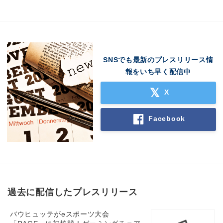
SNSでも最新のプレスリリース情
報をいち早く配信中
X
Facebook
過去に配信したプレスリリース
バウヒュッテがeスポーツ大会