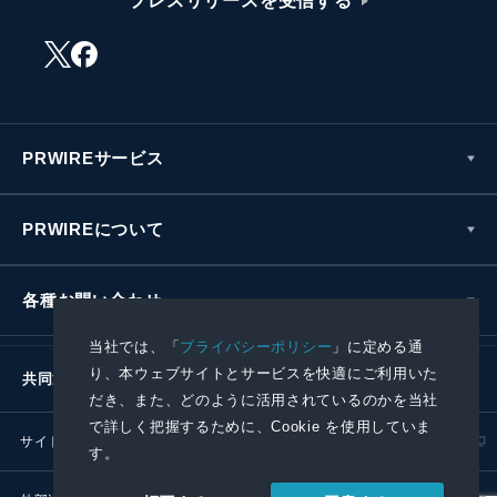
プレスリリースを受信する
PRWIREサービス
PRWIREについて
各種お問い合わせ
当社では、「
プライバシーポリシー
」に定める通
り、本ウェブサイトとサービスを快適にご利用いた
共同通信社グループ
だき、また、どのように活用されているのかを当社
で詳しく把握するために、Cookie を使用していま
サイトポリシー
プライバシーポリシー
す。