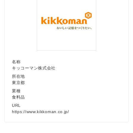
名称
キッコーマン株式会社
所在地
東京都
業種
食料品
URL
https://www.kikkoman.co.jp/