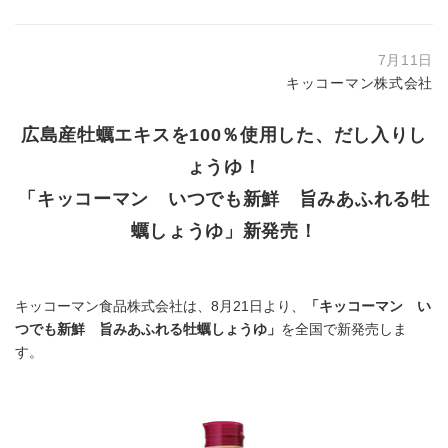
7月11日
キッコーマン株式会社
広島産牡蠣エキスを100％使用した、だし入りし
ょうゆ！
「キッコーマン いつでも新鮮 旨みあふれる牡
蠣しょうゆ」新発売！
キッコーマン食品株式会社は、8月21日より、
「キッコーマン い
つでも新鮮 旨みあふれる牡蠣しょうゆ」
を全国で新発売しま
す。