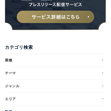
カテゴリ検索
業種
テーマ
ジャンル
エリア