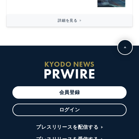
詳細を見る
KYODO NEWS
PRWIRE
会員登録
ログイン
プレスリリースを配信する