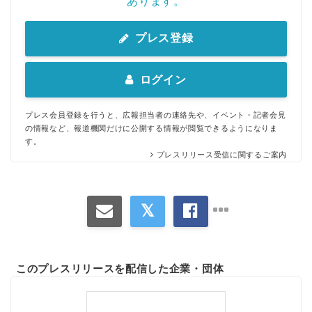
あります。
プレス登録
ログイン
プレス会員登録を行うと、広報担当者の連絡先や、イベント・記者会見
の情報など、報道機関だけに公開する情報が閲覧できるようになりま
す。
プレスリリース受信に関するご案内
このプレスリリースを配信した企業・団体