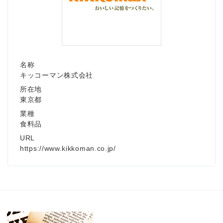
名称
キッコーマン株式会社
所在地
東京都
業種
食料品
URL
https://www.kikkoman.co.jp/