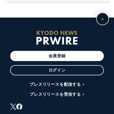
KYODO NEWS
PRWIRE
会員登録
ログイン
プレスリリースを配信する
プレスリリースを受信する