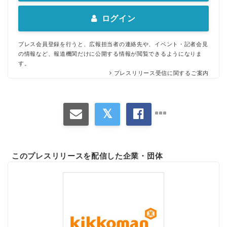
ログイン
プレス会員登録を行うと、広報担当者の連絡先や、イベント・記者会見
の情報など、報道機関だけに公開する情報が閲覧できるようになりま
す。
プレスリリース受信に関するご案内
このプレスリリースを配信した企業・団体