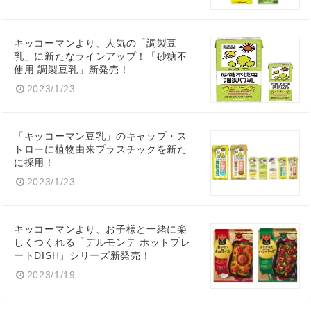
キッコーマンより、人気の「調製豆
乳」に新たなラインアップ！「砂糖不
使用 調製豆乳」新発売！
2023/1/23
「キッコーマン豆乳」のキャップ・ス
トローに植物由来プラスチックを新た
に採用！
2023/1/23
キッコーマンより、お子様と一緒に楽
しくつくれる「デルモンテ ホットプレ
ートDISH」シリーズ新発売！
2023/1/19