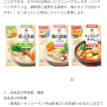
ことができる、まろやかな味わいにリニューアルします。パッケ
ージデザインは、鍋料理に使用する具材や、味のタイプがわかり
やすい、すっきりとした明るいイメージに変更します。
記
１．品名及び内容量、価格
品名及び内容量
＜新商品＞キッコーマン Plus鍋 糀入り豆乳鍋つゆ 白だし仕立て