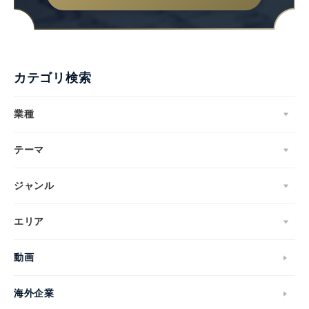
カテゴリ検索
業種
テーマ
ジャンル
エリア
動画
海外企業