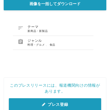
画像を一括してダウンロード

テーマ
新商品・新製品

ジャンル
料理・グルメ
、
食品
このプレスリリースには、報道機関向けの情報が
あります。
プレス登録