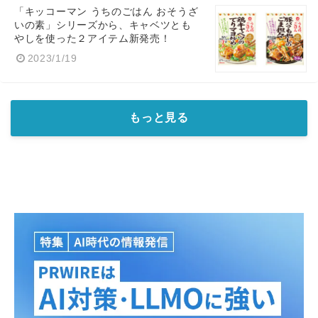
「キッコーマン うちのごはん おそうざ
いの素」シリーズから、キャベツとも
やしを使った２アイテム新発売！
2023/1/19
もっと見る