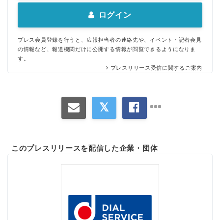
ログイン
プレス会員登録を行うと、広報担当者の連絡先や、イベント・記者会見
の情報など、報道機関だけに公開する情報が閲覧できるようになりま
す。
プレスリリース受信に関するご案内
このプレスリリースを配信した企業・団体