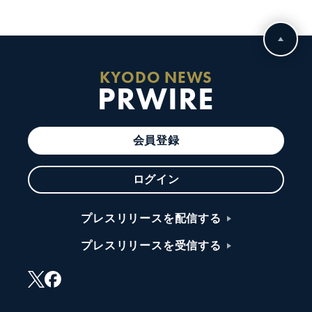
KYODO NEWS
PRWIRE
会員登録
ログイン
プレスリリースを配信する
プレスリリースを受信する