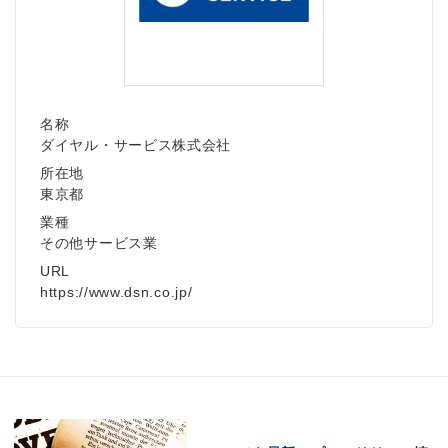
名称
ダイヤル・サービス株式会社
所在地
東京都
業種
その他サービス業
URL
https://www.dsn.co.jp/