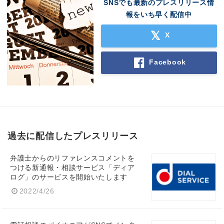
SNSでも最新のプレスリリース情
報をいち早く配信中
X
Japanese
Facebook
English
過去に配信したプレスリリース
弁護士からのリファレンスコメントを
つける新通報・相談サービス「ディア
ログ」のサービスを開始いたします
2022/4/26