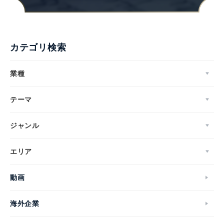
カテゴリ検索
業種
テーマ
ジャンル
エリア
動画
海外企業