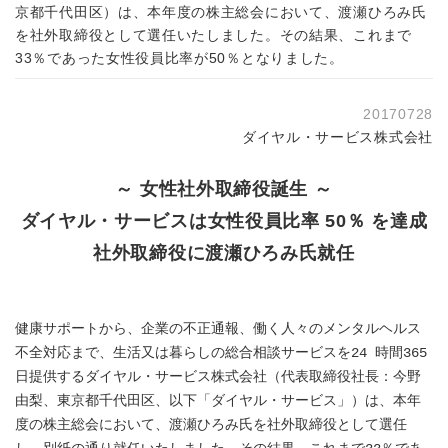
京都千代田区）は、本年度の株主総会において、渡瀬ひろみ氏
を社外取締役として選任いたしました。その結果、これまで
33％であった女性役員比率が50％となりました。
20170728
ダイヤル・サービス株式会社
～ 女性社外取締役誕生 ～
ダイヤル・サービスは女性役員比率 50％ を達成
社外取締役に渡瀬ひろみ氏就任
健康サポートから、企業の不正通報、働く人々のメンタルヘルス
不全対応まで、生活又は暮らしの総合相談サービスを24 時間365
日提供するダイヤル・サービス株式会社（代表取締役社長：今野
由梨、東京都千代田区、以下「ダイヤル・サービス」）は、本年
度の株主総会において、渡瀬ひろみ氏を社外取締役として選任