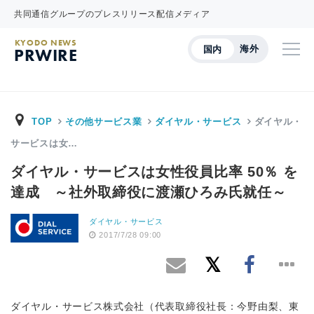
共同通信グループのプレスリリース配信メディア
KYODO NEWS
海外
国内
PRWIRE
TOP
その他サービス業
ダイヤル・サービス
ダイヤル・
サービスは女…
ダイヤル・サービスは女性役員比率 50％ を
達成 ～社外取締役に渡瀬ひろみ氏就任～
ダイヤル・サービス
2017/7/28 09:00
ダイヤル・サービス株式会社（代表取締役社長：今野由梨、東