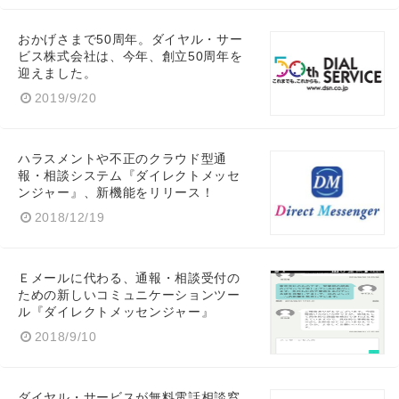
おかげさまで50周年。ダイヤル・サー
ビス株式会社は、今年、創立50周年を
迎えました。
2019/9/20
ハラスメントや不正のクラウド型通
報・相談システム『ダイレクトメッセ
ンジャー』、新機能をリリース！
2018/12/19
Ｅメールに代わる、通報・相談受付の
ための新しいコミュニケーションツー
ル『ダイレクトメッセンジャー』
2018/9/10
ダイヤル・サービスが無料電話相談窓