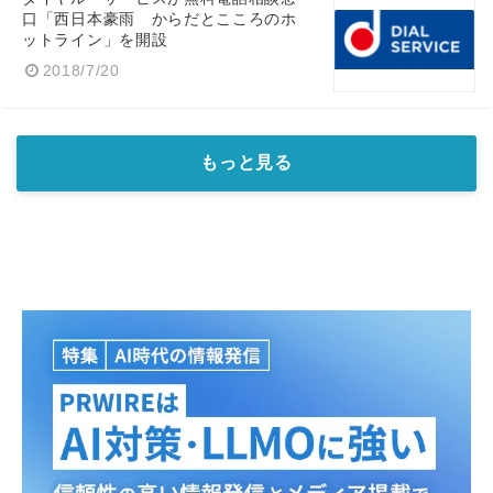
口「西日本豪雨 からだとこころのホ
ットライン」を開設
2018/7/20
もっと見る