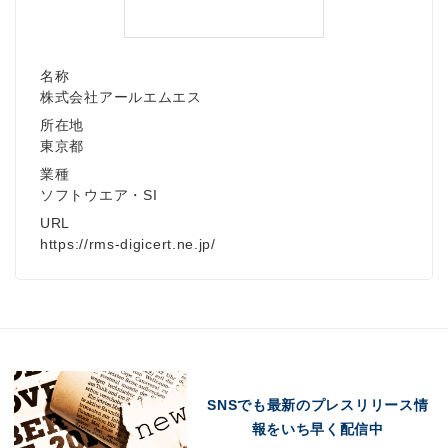
名称
株式会社アールエムエス
所在地
東京都
業種
ソフトウエア・SI
URL
https://rms-digicert.ne.jp/
SNSでも最新のプレスリリース情
報をいち早く配信中