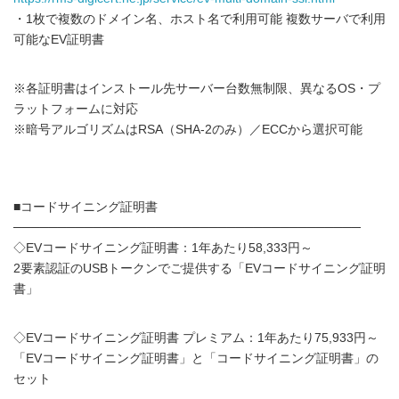
・1枚で複数のドメイン名、ホスト名で利用可能 複数サーバで利用
可能なEV証明書
※各証明書はインストール先サーバー台数無制限、異なるOS・プ
ラットフォームに対応
※暗号アルゴリズムはRSA（SHA-2のみ）／ECCから選択可能
■コードサイニング証明書
───────────────────────────────────────
◇EVコードサイニング証明書：1年あたり58,333円～
2要素認証のUSBトークンでご提供する「EVコードサイニング証明
書」
◇EVコードサイニング証明書 プレミアム：1年あたり75,933円～
「EVコードサイニング証明書」と「コードサイニング証明書」の
セット