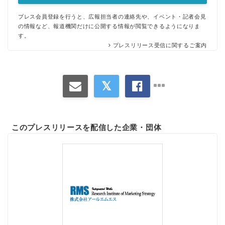
プレス会員登録を行うと、広報担当者の連絡先や、イベント・記者会見
の情報など、報道機関だけに公開する情報が閲覧できるようになりま
す。
プレスリリース受信に関するご案内
このプレスリリースを配信した企業・団体