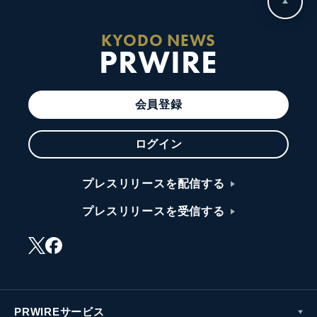
KYODO NEWS
PRWIRE
会員登録
ログイン
プレスリリースを配信する
プレスリリースを受信する
PRWIREサービス