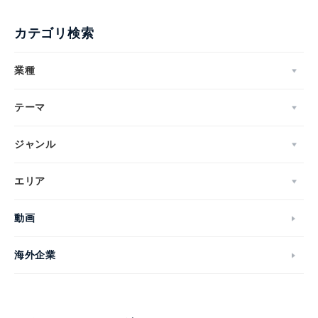
カテゴリ検索
業種
テーマ
ジャンル
エリア
動画
海外企業