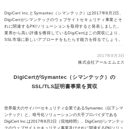
DigiCert Inc.とSymantec（シマンテック）は2017年8月2日、
DigiCertがシマンテックのウェブサイトセキュリティ事業とそ
れに関連するPKIソリューションを取得すると発表しました。
業界から高い評価を獲得しているDigiCertはこの買収により、
SSL市場に新しいアプローチをもたらす能力を得るでしょう。
2017年8月3日
株式会社アールエムエス
DigiCertがSymantec（シマンテック）の
SSL/TLS証明書事業を買収
世界最大のサイバーセキュリティ企業であるSymantec（以下シマ
ンテック）と、暗号化ソリューションの大手プロバイダである
DigiCert Inc.は2017年8月2日（現地時間）、DigiCertがシマンテッ
クのウェブサイトセキュリティ事業及びそれに関連するPKIソリュ