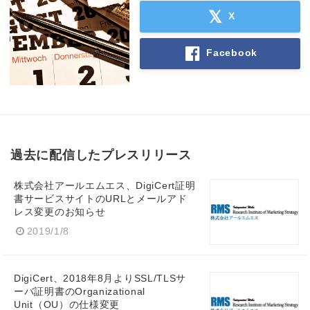
X
Facebook
過去に配信したプレスリリース
株式会社アールエムエス、DigiCert証明
書サービスサイトのURLとメールアド
レス変更のお知らせ
2019/1/8
DigiCert、2018年8月よりSSL/TLSサ
ーバ証明書のOrganizational
Unit（OU）の仕様変更