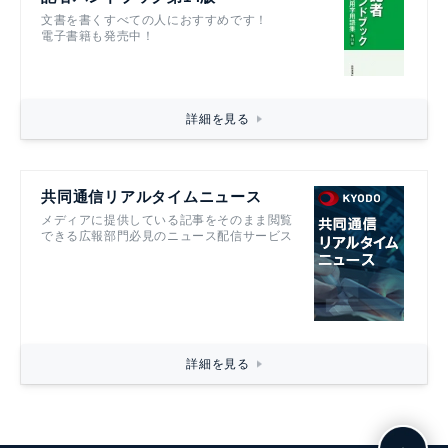
文書を書くすべての人におすすめです！
電子書籍も発売中！
詳細を見る
共同通信リアルタイムニュース
メディアに提供している記事をそのまま閲覧
できる広報部門必見のニュース配信サービス
詳細を見る