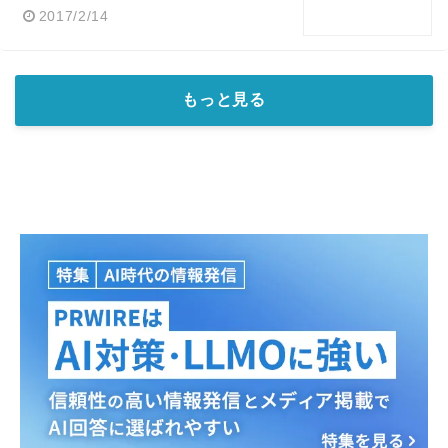
2017/2/14
もっと見る