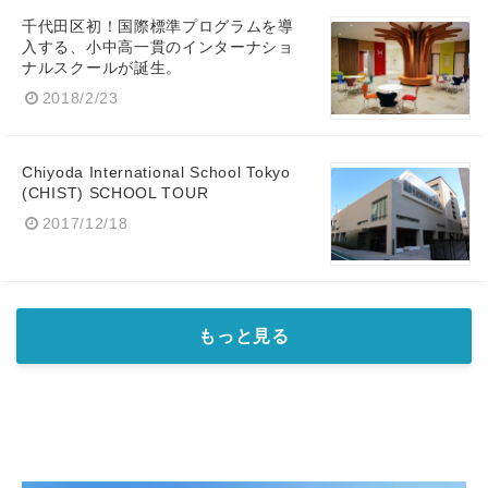
千代田区初！国際標準プログラムを導
入する、小中高一貫のインターナショ
ナルスクールが誕生。
2018/2/23
Chiyoda International School Tokyo
(CHIST) SCHOOL TOUR
2017/12/18
もっと見る