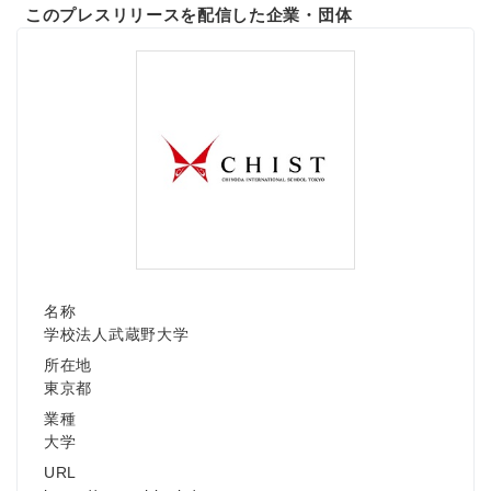
このプレスリリースを配信した企業・団体
名称
学校法人武蔵野大学
所在地
東京都
業種
大学
URL