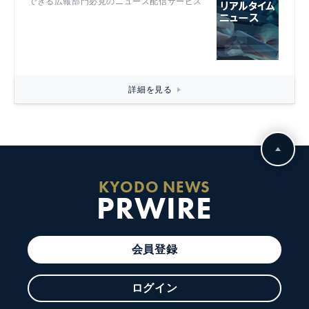
できる広報部門必見のニュース配信サービス
詳細を見る
KYODO NEWS
PRWIRE
会員登録
ログイン