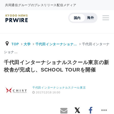
共同通信グループのプレスリリース配信メディア
KYODO NEWS
海外
国内
PRWIRE
TOP
大学
千代田インターナショナ…
千代田インターナ
ショナ…
千代田インターナショナルスクール東京の新
校舎が完成し、SCHOOL TOURを開催
千代田インターナショナルスクール東京
2017/12/18 16:00