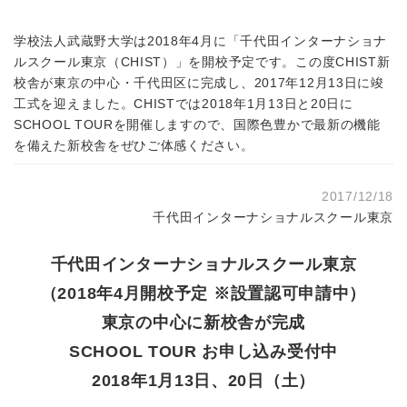
学校法人武蔵野大学は2018年4月に「千代田インターナショナ
ルスクール東京（CHIST）」を開校予定です。この度CHIST新
校舎が東京の中心・千代田区に完成し、2017年12月13日に竣
工式を迎えました。CHISTでは2018年1月13日と20日に
SCHOOL TOURを開催しますので、国際色豊かで最新の機能
を備えた新校舎をぜひご体感ください。
2017/12/18
千代田インターナショナルスクール東京
千代田インターナショナルスクール東京
（2018年4月開校予定 ※設置認可申請中）
東京の中心に新校舎が完成
SCHOOL TOUR お申し込み受付中
2018年1月13日、20日（土）