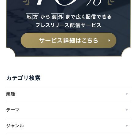
カテゴリ検索
業種
テーマ
ジャンル