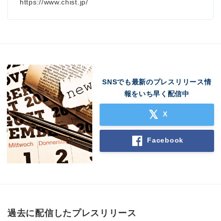
https://www.chist.jp/
SNSでも最新のプレスリリース情
報をいち早く配信中
X
Facebook
過去に配信したプレスリリース