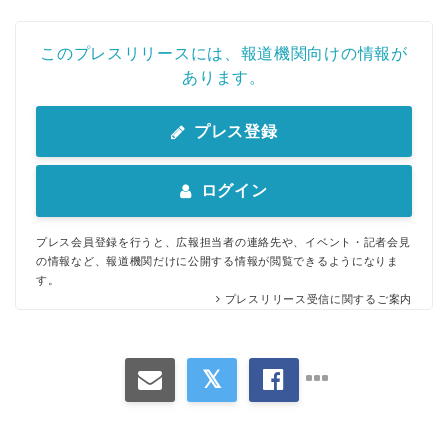
このプレスリリースには、報道機関向けの情報が
あります。
プレス登録
ログイン
プレス会員登録を行うと、広報担当者の連絡先や、イベント・記者会見
の情報など、報道機関だけに公開する情報が閲覧できるようになりま
す。
プレスリリース受信に関するご案内