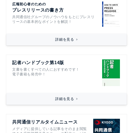
広報初心者のための
プレスリリースの書き方
共同通信社グループのノウハウをもとにプレスリ
リースの基本的なポイントを解説！
詳細を見る
記者ハンドブック第14版
文書を書くすべての人におすすめです！
電子書籍も発売中！
詳細を見る
共同通信リアルタイムニュース
メディアに提供している記事をそのまま閲覧