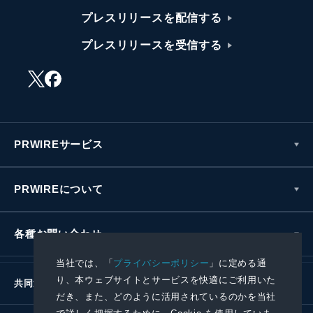
プレスリリースを配信する
プレスリリースを受信する
PRWIREサービス
PRWIREについて
各種お問い合わせ
当社では、「
プライバシーポリシー
」に定める通
り、本ウェブサイトとサービスを快適にご利用いた
共同通信社グループ
だき、また、どのように活用されているのかを当社