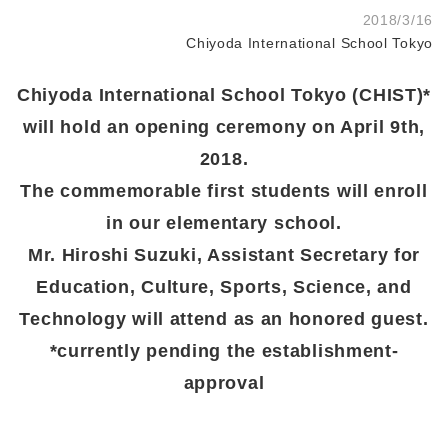
2018/3/16
Chiyoda International School Tokyo
Chiyoda International School Tokyo (CHIST)*
will hold an opening ceremony on April 9th,
2018.
The commemorable first students will enroll
in our elementary school.
Mr. Hiroshi Suzuki, Assistant Secretary for
Education, Culture, Sports, Science, and
Technology will attend as an honored guest.
*currently pending the establishment-
approval