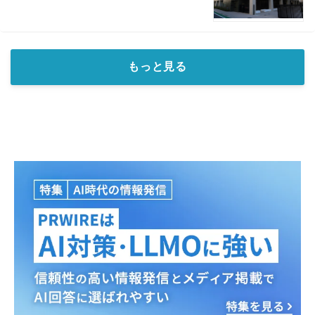
もっと見る