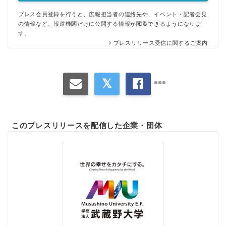
プレス会員登録を行うと、広報担当者の連絡先や、イベント・記者会見
の情報など、報道機関だけに公開する情報が閲覧できるようになりま
す。
プレスリリース受信に関するご案内
このプレスリリースを配信した企業・団体