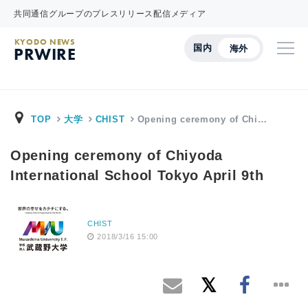
共同通信グループのプレスリリース配信メディア
KYODO NEWS
国内
海外
PRWIRE
TOP
大学
CHIST
Opening ceremony of Chi…
Opening ceremony of Chiyoda
International School Tokyo April 9th
CHIST
2018/3/16 15:00