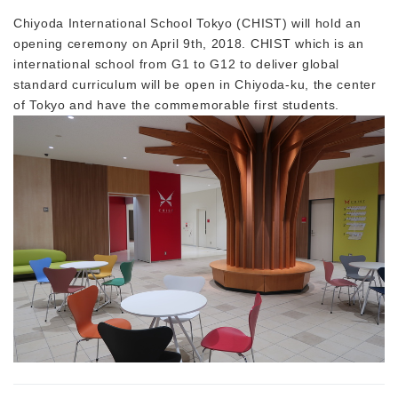
Chiyoda International School Tokyo (CHIST) will hold an
opening ceremony on April 9th, 2018. CHIST which is an
international school from G1 to G12 to deliver global
standard curriculum will be open in Chiyoda-ku, the center
of Tokyo and have the commemorable first students.