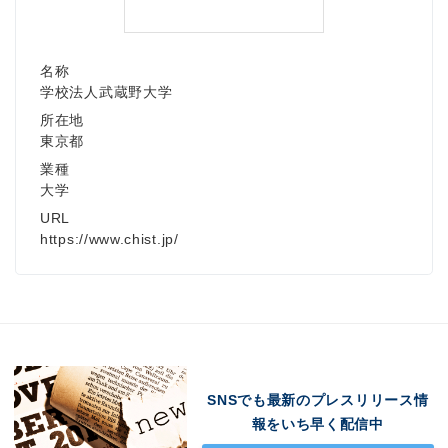
名称
学校法人武蔵野大学
所在地
東京都
業種
大学
URL
https://www.chist.jp/
SNSでも最新のプレスリリース情
報をいち早く配信中