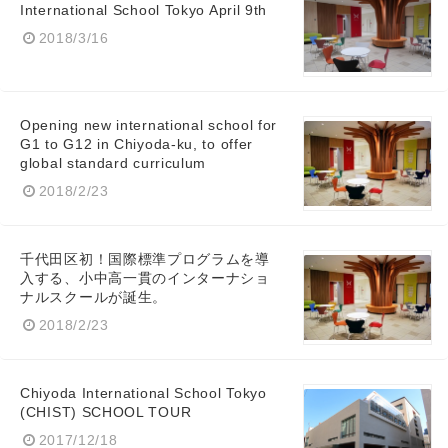
International School Tokyo April 9th
2018/3/16
Opening new international school for
G1 to G12 in Chiyoda-ku, to offer
global standard curriculum
2018/2/23
千代田区初！国際標準プログラムを導
入する、小中高一貫のインターナショ
ナルスクールが誕生。
2018/2/23
Chiyoda International School Tokyo
(CHIST) SCHOOL TOUR
2017/12/18