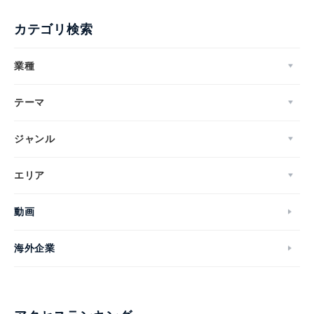
カテゴリ検索
業種
テーマ
ジャンル
エリア
動画
海外企業