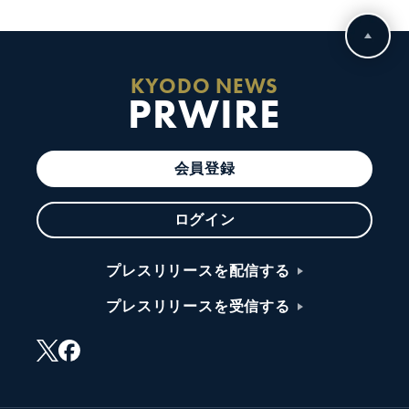
KYODO NEWS
PRWIRE
会員登録
ログイン
プレスリリースを配信する
プレスリリースを受信する