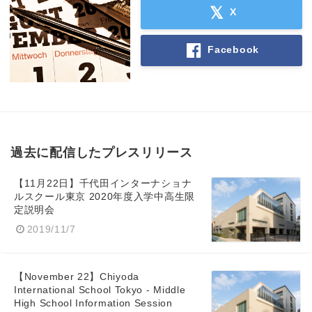
X
Facebook
過去に配信したプレスリリース
【11月22日】千代田インターナショナ
ルスクール東京 2020年度入学中高生限
定説明会
2019/11/7
【November 22】Chiyoda
International School Tokyo - Middle
High School Information Session