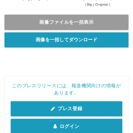
|
Big
|
Original
|
画像ファイルを一括表示
画像を一括してダウンロード
このプレスリリースには、報道機関向けの情報が
あります。
プレス登録
ログイン