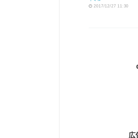
2017/12/27 11:30
広