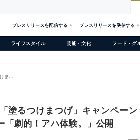
プレスリリースを配信する
プレスリリースを受信する
ライフスタイル
芸能・文化
フード・グ
つけま…
 「塗るつけまつげ」キャンペーン
ー「劇的！アハ体験。」公開