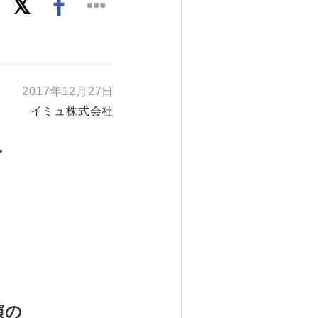
2017年12月27日
イミュ株式会社
ン
演の