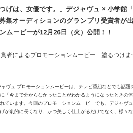
つげは、女優です。」デジャヴュ × 小学館「C
募集オーディションのグランプリ受賞者が
ンムービーが12月26日（火）公開！！
受賞者によるプロモーションムービー 塗るつけま
ジャヴュ プロモーションムービーは、テレビ番組などでも話題
に「今まで分からなかったことがわかるようになったときの体
れています。今回のプロモーションムービーでも、デジャヴュ
げが劇的に長くなり、かつ美しく仕上がるだけでなく、様々な