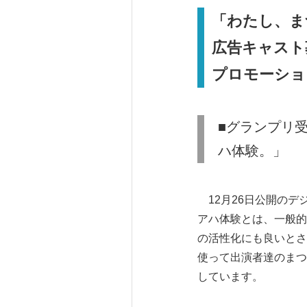
「わたし、ま
広告キャスト
プロモーショ
■グランプリ
ハ体験。」
12月26日公開のデ
アハ体験とは、一般的
の活性化にも良いとさ
使って出演者達のまつ
しています。