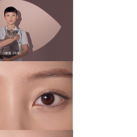
Japanese