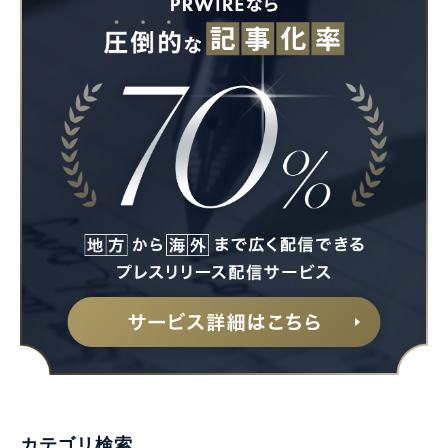
カテゴリ検索