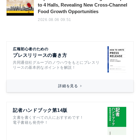
to 4 Halls, Revealing New Cross-Channel
Food Growth Opportunities
2026.08.06 09:51
広報初心者のための
プレスリリースの書き方
共同通信社グループのノウハウをもとにプレスリ
リースの基本的なポイントを解説！
詳細を見る
記者ハンドブック第14版
文書を書くすべての人におすすめです！
電子書籍も発売中！