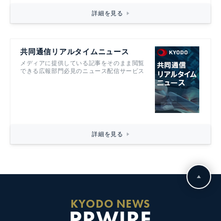
詳細を見る
共同通信リアルタイムニュース
メディアに提供している記事をそのまま閲覧
できる広報部門必見のニュース配信サービス
詳細を見る
KYODO NEWS
PRWIRE