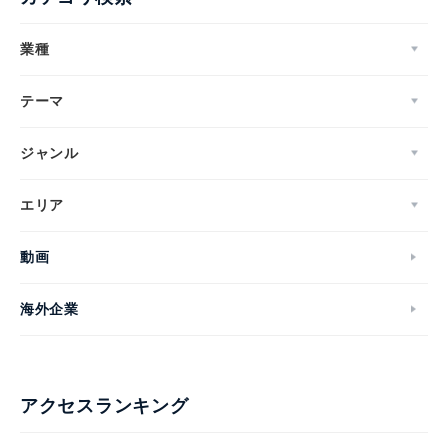
業種
テーマ
ジャンル
エリア
動画
海外企業
アクセスランキング