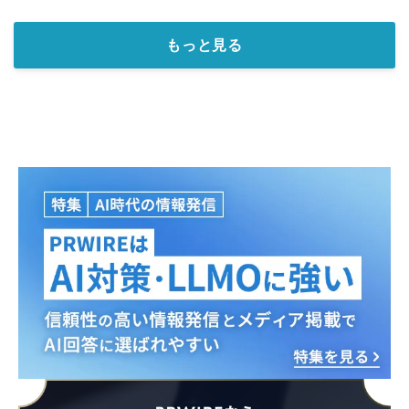
もっと見る