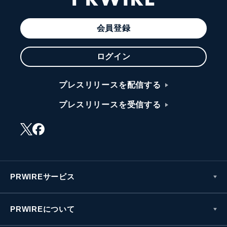
会員登録
ログイン
プレスリリースを配信する
プレスリリースを受信する
PRWIREサービス
PRWIREについて