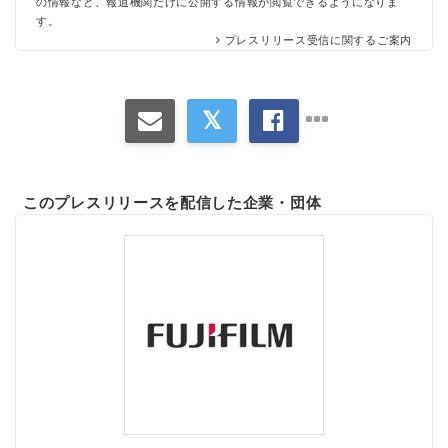
の情報など、報道機関だけに公開する情報が閲覧できるようになりま
す。
プレスリリース受信に関するご案内
このプレスリリースを配信した企業・団体