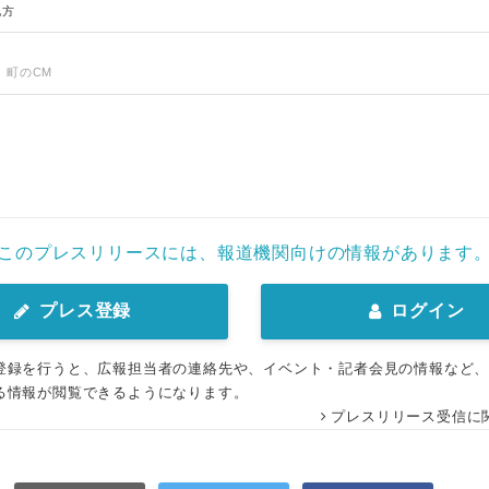
地方
、町のCM
このプレスリリースには、報道機関向けの情報があります
プレス登録
ログイン
登録を行うと、広報担当者の連絡先や、イベント・記者会見の情報など
る情報が閲覧できるようになります。
プレスリリース受信に