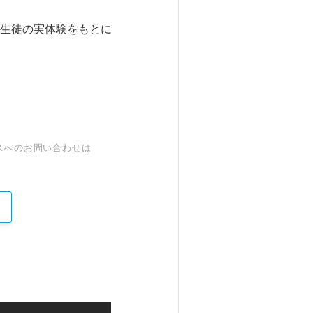
生徒の実体験をもとに
スへのお問い合わせは