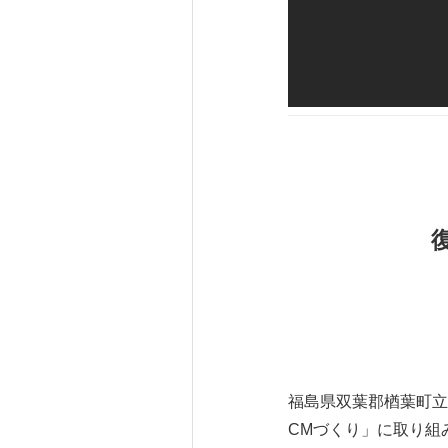
福島県双葉郡楢葉町立
CMづくり」に取り組