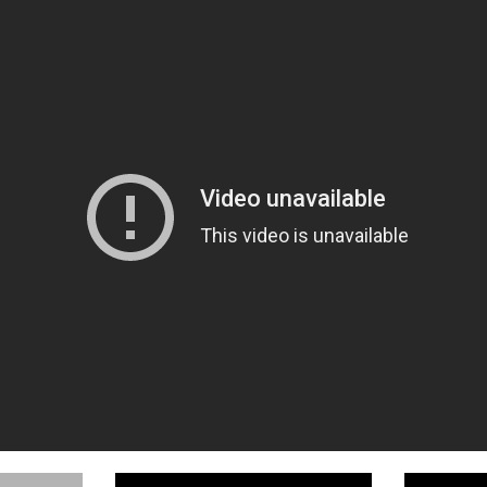
Japanese