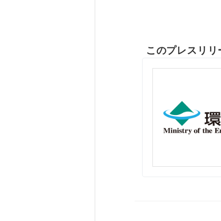
このプレスリリ