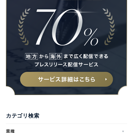
カテゴリ検索
業種