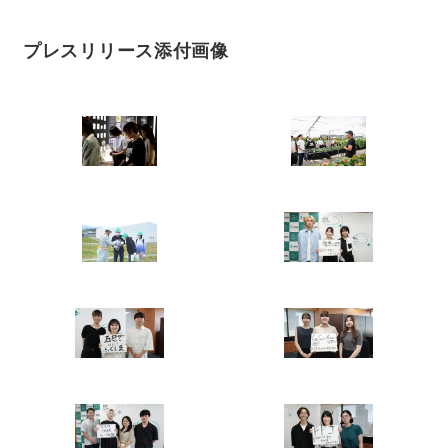
プレスリリース添付画像