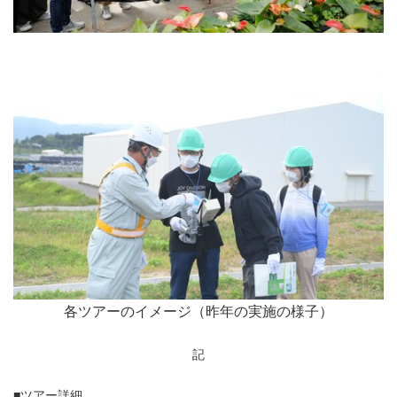
各ツアーのイメージ（昨年の実施の様子）
記
■ツアー詳細