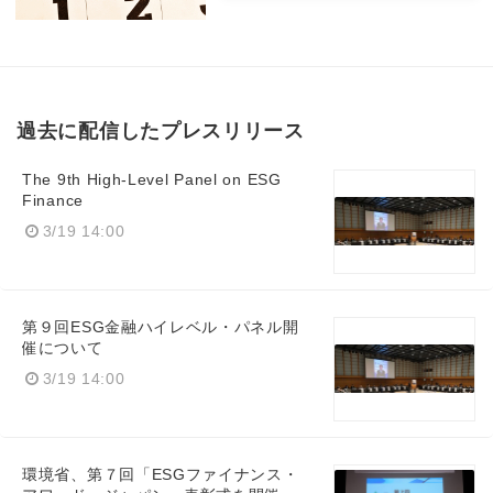
過去に配信したプレスリリース
The 9th High-Level Panel on ESG
Finance
3/19 14:00
第９回ESG金融ハイレベル・パネル開
催について
3/19 14:00
環境省、第７回「ESGファイナンス・