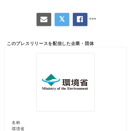
このプレスリリースを配信した企業・団体
名称
環境省