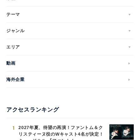
テーマ
ジャンル
エリア
動画
海外企業
アクセスランキング
1
2027年夏、待望の再演！ファントム＆ク
リスティーヌ役のWキャスト4名が決定！