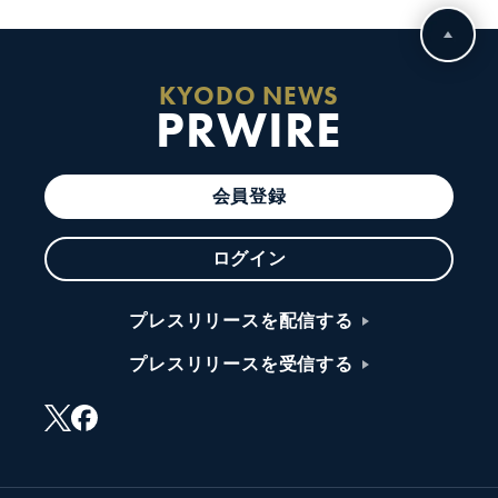
KYODO NEWS
PRWIRE
会員登録
ログイン
プレスリリースを配信する
プレスリリースを受信する