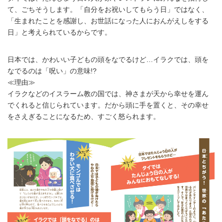
て、ごちそうします。「自分をお祝いしてもらう日」ではなく、
「生まれたことを感謝し、お世話になった人におんがえしをする
日」と考えられているからです。
日本では、かわいい子どもの頭をなでるけど…イラクでは、頭を
なでるのは「呪い」の意味!?
≪理由≫
イラクなどのイスラーム教の国では、神さまが天から幸せを運ん
でくれると信じられています。だから頭に手を置くと、その幸せ
をさえぎることになるため、すごく怒られます。