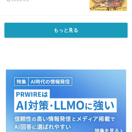
もっと見る