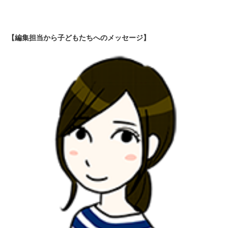
【編集担当から子どもたちへのメッセージ】