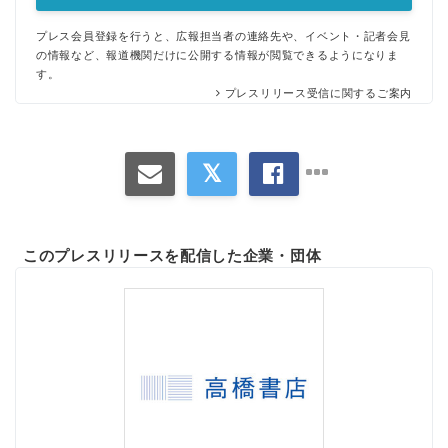
プレス会員登録を行うと、広報担当者の連絡先や、イベント・記者会見
の情報など、報道機関だけに公開する情報が閲覧できるようになりま
す。
プレスリリース受信に関するご案内
このプレスリリースを配信した企業・団体