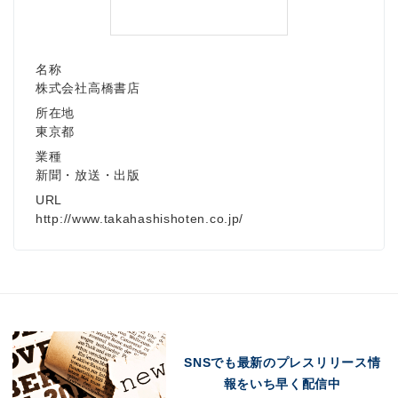
名称
株式会社高橋書店
所在地
東京都
業種
新聞・放送・出版
URL
http://www.takahashishoten.co.jp/
SNSでも最新のプレスリリース情
報をいち早く配信中