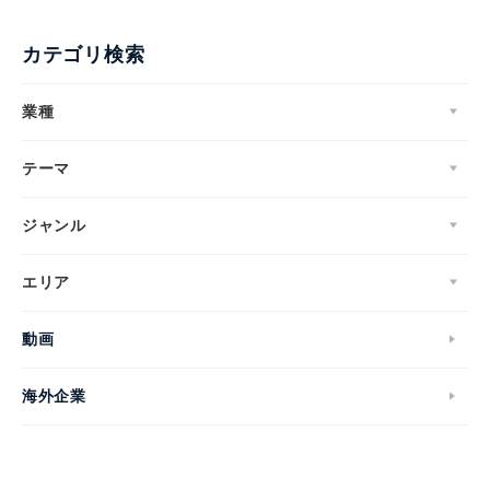
カテゴリ検索
業種
テーマ
ジャンル
エリア
動画
海外企業