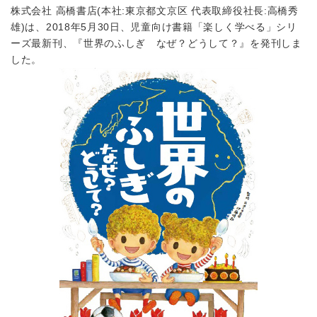
株式会社 高橋書店(本社:東京都文京区 代表取締役社長:高橋秀
雄)は、2018年5月30日、児童向け書籍「楽しく学べる」シリ
ーズ最新刊、『世界のふしぎ なぜ？どうして？』を発刊しま
した。