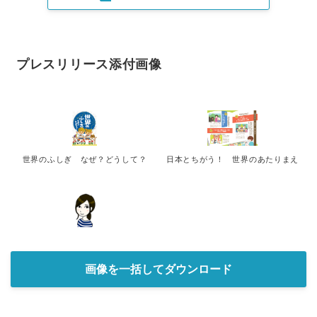
プレスリリース添付画像
世界のふしぎ なぜ？どうして？
日本とちがう！ 世界のあたりまえ
画像を一括してダウンロード