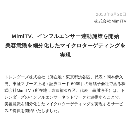
2018年6月20日
株式会社MimiTV
MimiTV、インフルエンサー連動施策を開始
美容意識を細分化したマイクロターゲティングを
実現
トレンダーズ株式会社（所在地：東京都渋谷区、代表：岡本伊久
男、東証マザーズ上場：証券コード 6069）の連結子会社である株
式会社MimiTV（所在地：東京都渋谷区、代表：黒川涼子）は、ト
レンダーズのインフルエンサーネットワークと連携することで、
美容意識を細分化したマイクロターゲティングを実現するサービ
スの提供を開始いたしました。