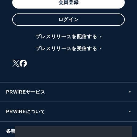
会員登録
ログイン
プレスリリースを配信する
プレスリリースを受信する
PRWIREサービス
PRWIREについて
各種お問い合わせ