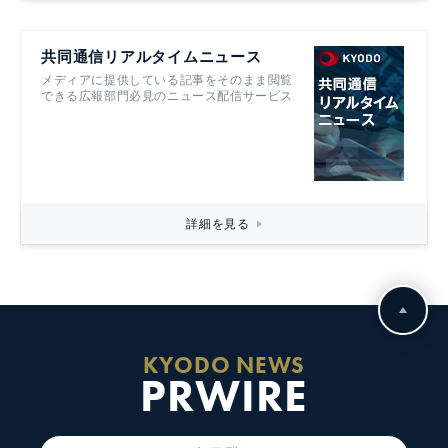
共同通信リアルタイムニュース
メディアに提供している記事をそのまま閲覧
できる広報部門必見のニュース配信サービス
詳細を見る
KYODO NEWS
PRWIRE