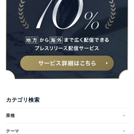
カテゴリ検索
業種
テーマ