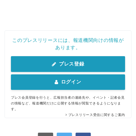
このプレスリリースには、報道機関向けの情報が
あります。
プレス登録
ログイン
プレス会員登録を行うと、広報担当者の連絡先や、イベント・記者会見
の情報など、報道機関だけに公開する情報が閲覧できるようになりま
す。
プレスリリース受信に関するご案内