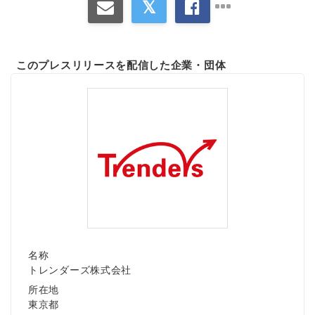
このプレスリリースを配信した企業・団体
名称
トレンダーズ株式会社
所在地
東京都