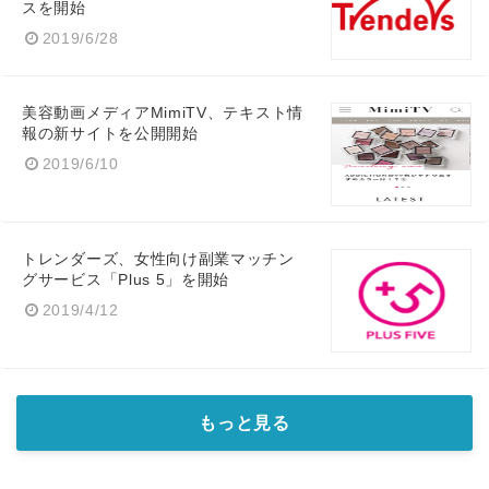
スを開始
2019/6/28
美容動画メディアMimiTV、テキスト情
報の新サイトを公開開始
2019/6/10
トレンダーズ、女性向け副業マッチン
グサービス「Plus 5」を開始
2019/4/12
もっと見る