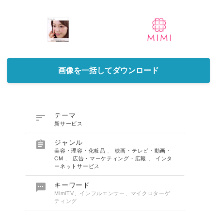
画像を一括してダウンロード

テーマ
新サービス

ジャンル
美容・理容・化粧品
、
映画・テレビ・動画・
CM
、
広告・マーケティング・広報
、
インタ
ーネットサービス

キーワード
MimiTV、インフルエンサー、マイクロターゲ
ティング