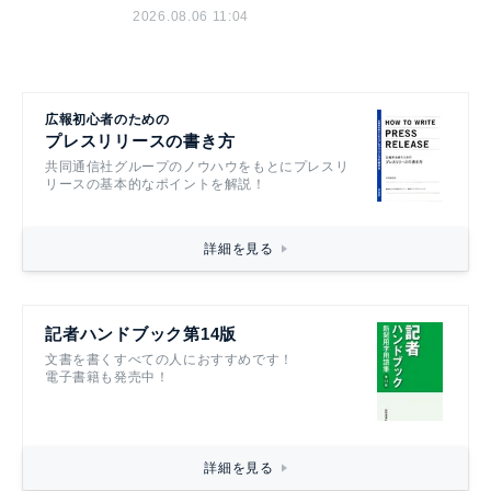
2026.08.06 11:04
広報初心者のための
プレスリリースの書き方
共同通信社グループのノウハウをもとにプレスリ
リースの基本的なポイントを解説！
詳細を見る
記者ハンドブック第14版
文書を書くすべての人におすすめです！
電子書籍も発売中！
詳細を見る