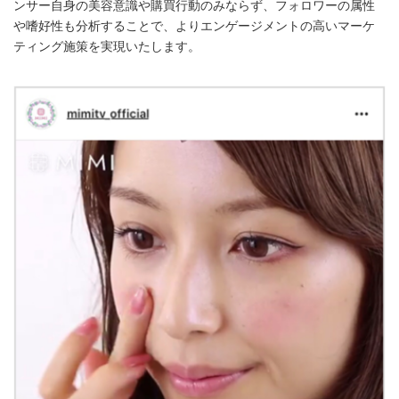
ンサー自身の美容意識や購買行動のみならず、フォロワーの属性
や嗜好性も分析することで、よりエンゲージメントの高いマーケ
ティング施策を実現いたします。