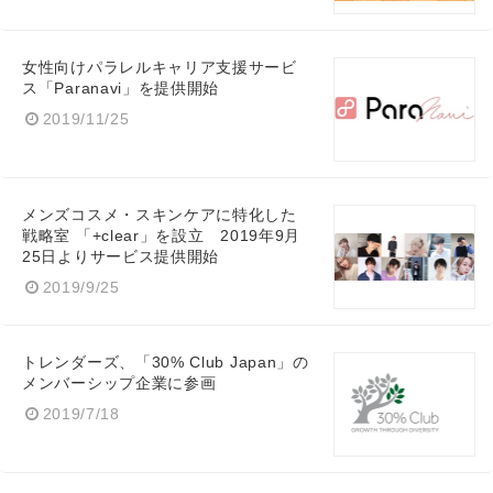
女性向けパラレルキャリア支援サービ
ス「Paranavi」を提供開始
2019/11/25
メンズコスメ・スキンケアに特化した
戦略室 「+clear」を設立 2019年9月
25日よりサービス提供開始
2019/9/25
トレンダーズ、「30% Club Japan」の
メンバーシップ企業に参画
2019/7/18
Japanese