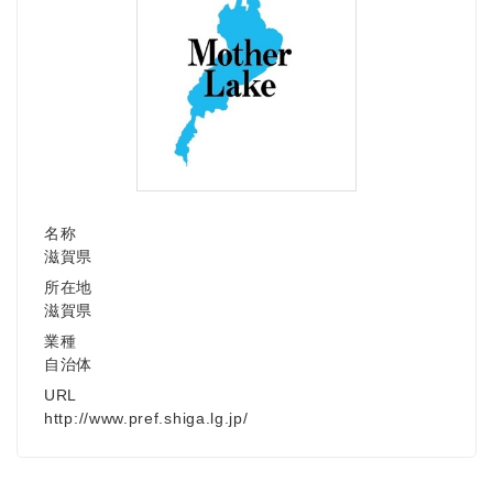
名称
滋賀県
所在地
滋賀県
業種
自治体
URL
http://www.pref.shiga.lg.jp/