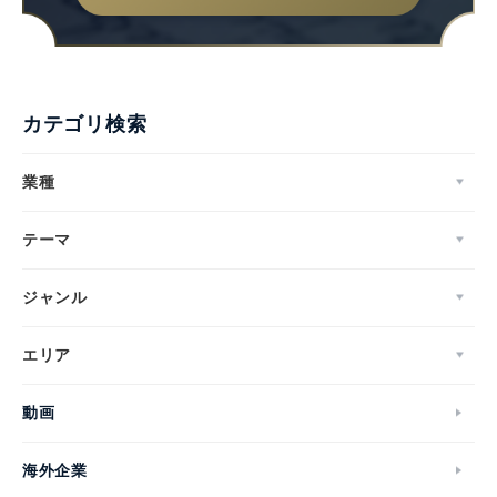
カテゴリ検索
業種
テーマ
ジャンル
エリア
Japanese
動画
海外企業