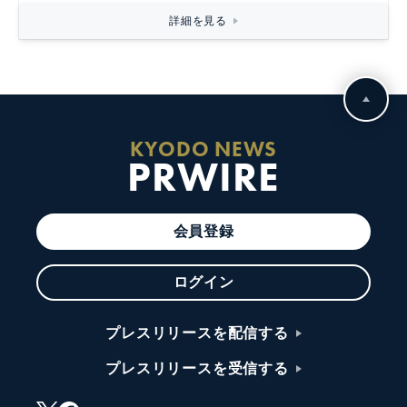
詳細を見る
KYODO NEWS
PRWIRE
会員登録
ログイン
プレスリリースを配信する
プレスリリースを受信する