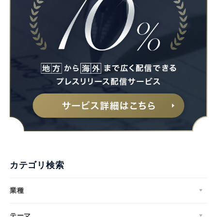
カテゴリ検索
業種
テーマ