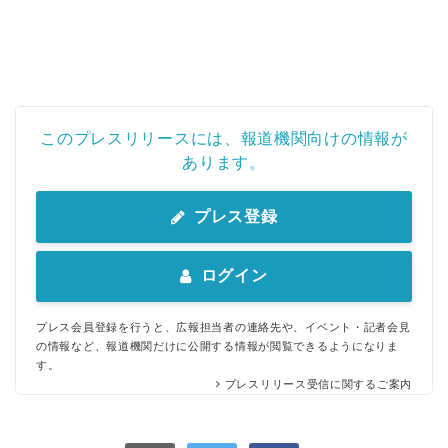
このプレスリリースには、報道機関向けの情報が
あります。
プレス登録
ログイン
プレス会員登録を行うと、広報担当者の連絡先や、イベント・記者会見
の情報など、報道機関だけに公開する情報が閲覧できるようになりま
す。
プレスリリース受信に関するご案内