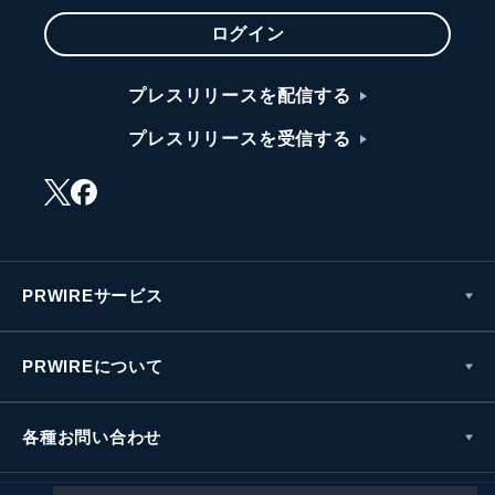
ログイン
プレスリリースを配信する
プレスリリースを受信する
PRWIREサービス
PRWIREについて
各種お問い合わせ