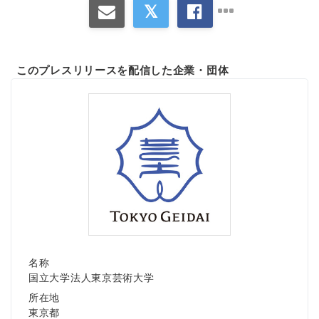
このプレスリリースを配信した企業・団体
名称
国立大学法人東京芸術大学
所在地
東京都