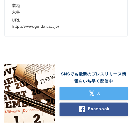
業種
大学
URL
http://www.geidai.ac.jp/
SNSでも最新のプレスリリース情
報をいち早く配信中
X
Facebook