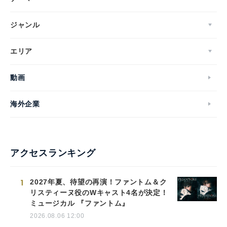
ジャンル
エリア
動画
海外企業
アクセスランキング
1
2027年夏、待望の再演！ファントム＆ク
リスティーヌ役のWキャスト4名が決定！
ミュージカル 『ファントム』
2026.08.06 12:00