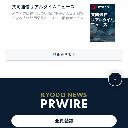
共同通信リアルタイムニュース
メディアに提供している記事をそのまま閲覧
できる広報部門必見のニュース配信サービス
詳細を見る
KYODO NEWS
PRWIRE
会員登録