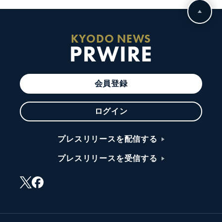
KYODO NEWS
PRWIRE
会員登録
ログイン
プレスリリースを配信する
プレスリリースを受信する