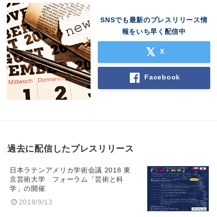
SNSでも最新のプレスリリース情
報をいち早く配信中
X
Facebook
過去に配信したプレスリリース
日本ラテンアメリカ学術会議 2018 東
京芸術大学 フォーラム「芸術と科
学」の開催
2018/9/13