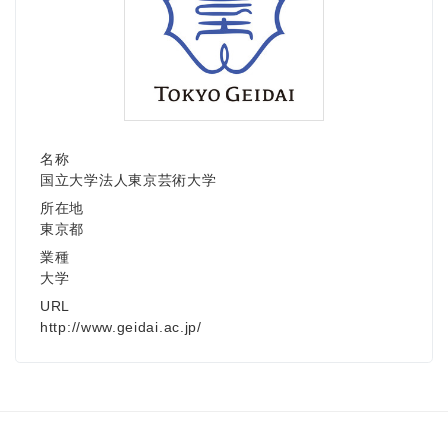
名称
国立大学法人東京芸術大学
所在地
東京都
業種
大学
URL
http://www.geidai.ac.jp/