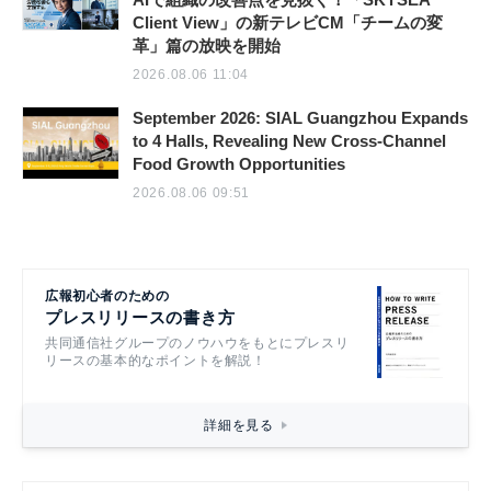
Client View」の新テレビCM「チームの変
革」篇の放映を開始
2026.08.06 11:04
September 2026: SIAL Guangzhou Expands
to 4 Halls, Revealing New Cross-Channel
Food Growth Opportunities
2026.08.06 09:51
広報初心者のための
プレスリリースの書き方
共同通信社グループのノウハウをもとにプレスリ
リースの基本的なポイントを解説！
詳細を見る