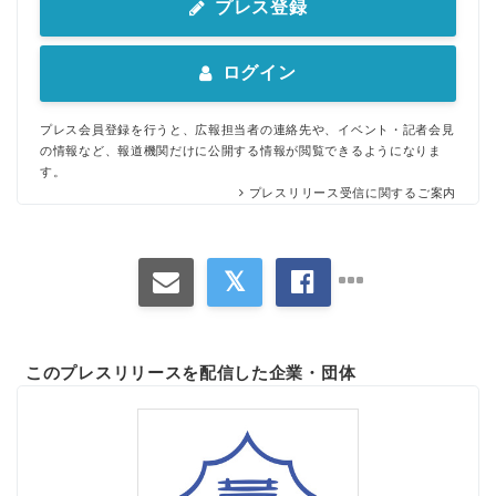
プレス登録
ログイン
プレス会員登録を行うと、広報担当者の連絡先や、イベント・記者会見
の情報など、報道機関だけに公開する情報が閲覧できるようになりま
す。
プレスリリース受信に関するご案内
このプレスリリースを配信した企業・団体