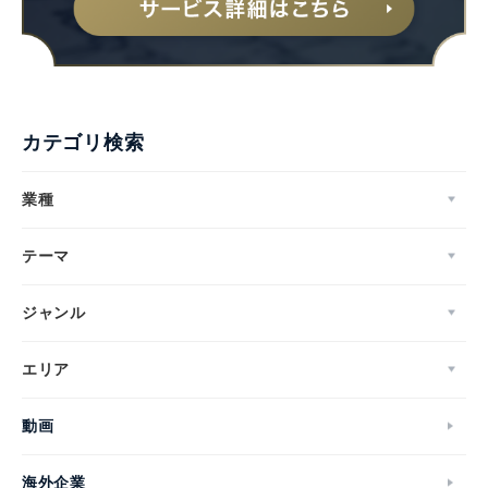
カテゴリ検索
業種
テーマ
ジャンル
エリア
動画
海外企業