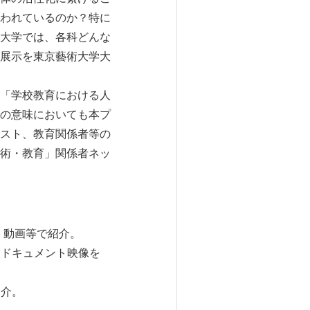
われているのか？特に
大学では、各科どんな
展示を東京藝術大学大
「学校教育における人
の意味においても本プ
スト、教育関係者等の
術・教育」関係者ネッ
・動画等で紹介。
業ドキュメント映像を
紹介。