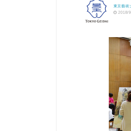
東京藝術
2018/9