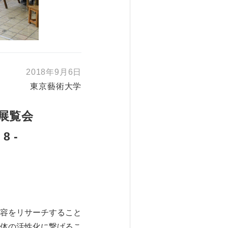
2018年9月6日
東京藝術大学
展覧会
 -
容をリサーチすること
体の活性化に繋げるこ