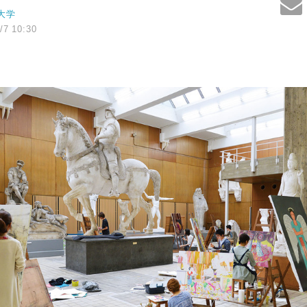
大学
/7 10:30