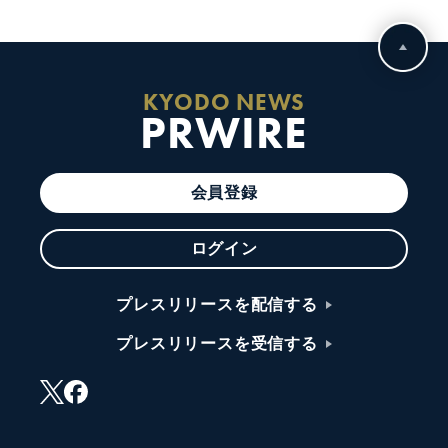
KYODO NEWS
PRWIRE
会員登録
ログイン
プレスリリースを配信する
プレスリリースを受信する