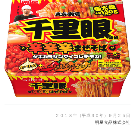
２０１８年（平成３０年）９月２５日
明星食品株式会社