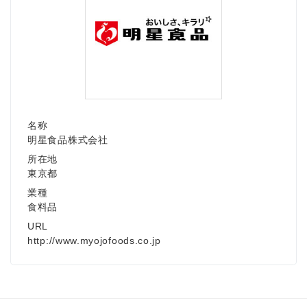
名称
明星食品株式会社
所在地
東京都
業種
食料品
URL
http://www.myojofoods.co.jp