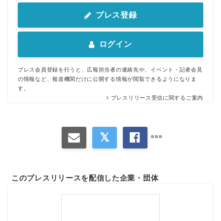
プレス登録
ログイン
プレス会員登録を行うと、広報担当者の連絡先や、イベント・記者会見
の情報など、報道機関だけに公開する情報が閲覧できるようになりま
す。
プレスリリース受信に関するご案内
このプレスリリースを配信した企業・団体