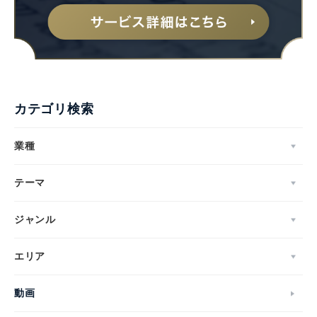
カテゴリ検索
業種
テーマ
ジャンル
エリア
動画