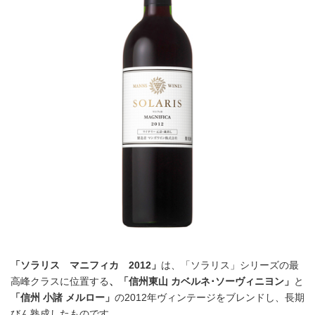
「ソラリス マニフィカ 2012」
は、「ソラリス」シリーズの最
高峰クラスに位置する
、「信州東山 カベルネ･ソーヴィニヨン」
と
「信州 小諸 メルロー」
の2012年ヴィンテージをブレンドし、長期
びん熟成したものです。