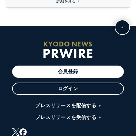
詳細を見る
KYODO NEWS
PRWIRE
会員登録
ログイン
プレスリリースを配信する
プレスリリースを受信する