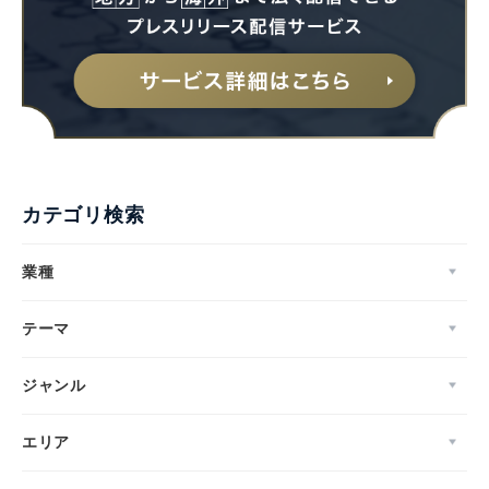
カテゴリ検索
業種
テーマ
ジャンル
エリア