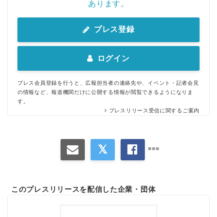
あります。
プレス登録
ログイン
プレス会員登録を行うと、広報担当者の連絡先や、イベント・記者会見
の情報など、報道機関だけに公開する情報が閲覧できるようになりま
す。
プレスリリース受信に関するご案内
このプレスリリースを配信した企業・団体