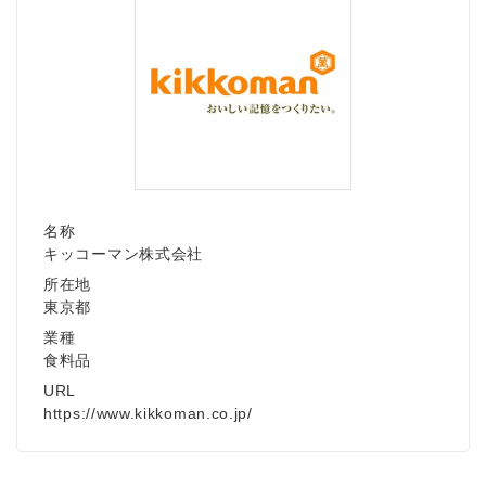
名称
キッコーマン株式会社
所在地
東京都
業種
食料品
URL
https://www.kikkoman.co.jp/