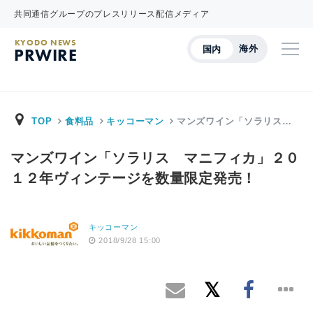
共同通信グループのプレスリリース配信メディア
KYODO NEWS
海外
国内
PRWIRE
TOP
食料品
キッコーマン
マンズワイン「ソラリス…
マンズワイン「ソラリス マニフィカ」２０
１２年ヴィンテージを数量限定発売！
キッコーマン
2018/9/28 15:00