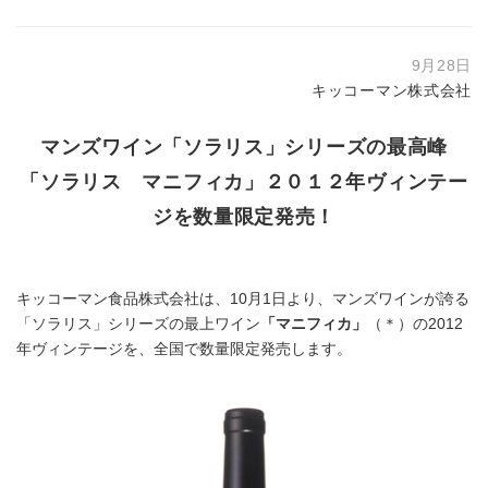
9月28日
キッコーマン株式会社
マンズワイン「ソラリス」シリーズの最高峰
「ソラリス マニフィカ」２０１２年ヴィンテー
ジを数量限定発売！
キッコーマン食品株式会社は、10月1日より、マンズワインが誇る
「ソラリス」シリーズの最上ワイン
「マニフィカ」
（＊）の2012
年ヴィンテージを、全国で数量限定発売します。