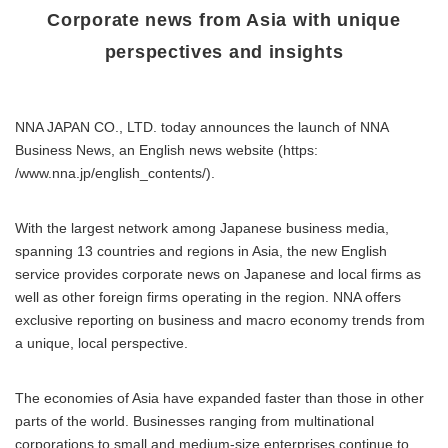
Corporate news from Asia with unique
perspectives and insights
NNA JAPAN CO., LTD. today announces the launch of NNA
Business News, an English news website (https:
/www.nna.jp/english_contents/).
With the largest network among Japanese business media,
spanning 13 countries and regions in Asia, the new English
service provides corporate news on Japanese and local firms as
well as other foreign firms operating in the region. NNA offers
exclusive reporting on business and macro economy trends from
a unique, local perspective.
The economies of Asia have expanded faster than those in other
parts of the world. Businesses ranging from multinational
corporations to small and medium-size enterprises continue to