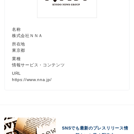
名称
株式会社ＮＮＡ
所在地
東京都
業種
情報サービス・コンテンツ
URL
https://www.nna.jp/
SNSでも最新のプレスリリース情