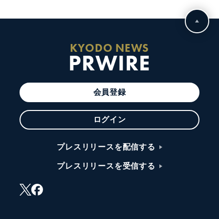
KYODO NEWS
PRWIRE
会員登録
ログイン
プレスリリースを配信する
プレスリリースを受信する