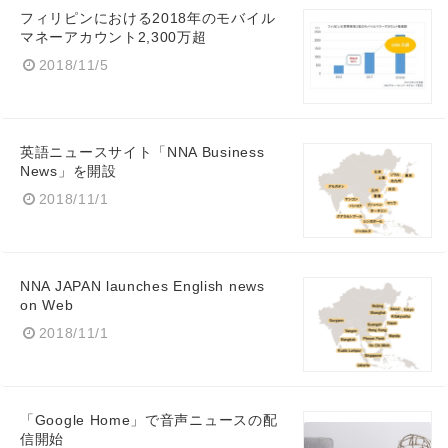
フィリピンにおける2018年のモバイル
マネーアカウント2,300万超
2018/11/5
Japanese
英語ニュースサイト「NNA Business
News」を開設
2018/11/1
English
NNA JAPAN launches English news
on Web
2018/11/1
「Google Home」で音声ニュースの配
信開始