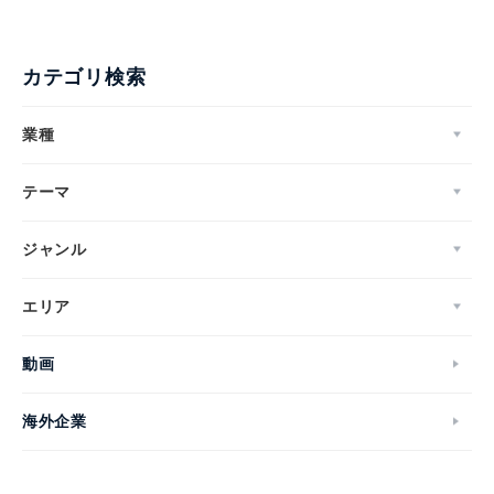
カテゴリ検索
業種
テーマ
ジャンル
エリア
動画
海外企業