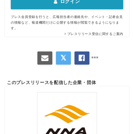
ログイン
プレス会員登録を行うと、広報担当者の連絡先や、イベント・記者会見
の情報など、報道機関だけに公開する情報が閲覧できるようになりま
す。
プレスリリース受信に関するご案内
このプレスリリースを配信した企業・団体