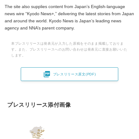
The site also supplies content from Japan’s English-language
news wire “Kyodo News+,” delivering the latest stories from Japan
and around the world. Kyodo News is Japan’s leading news
agency and NNA’s parent company.
本プレスリリースは発表元が入力した原稿をそのまま掲載しておりま
す。また、プレスリリースへのお問い合わせは発表元に直接お願いいた
します。

プレスリリース原文(PDF)
プレスリリース添付画像