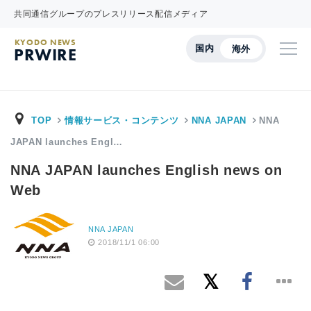
共同通信グループのプレスリリース配信メディア
KYODO NEWS
国内
海外
PRWIRE
TOP
情報サービス・コンテンツ
NNA JAPAN
NNA
JAPAN launches Engl…
NNA JAPAN launches English news on
Web
NNA JAPAN
2018/11/1 06:00