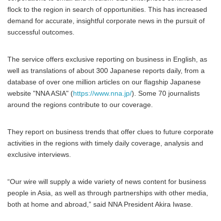
flock to the region in search of opportunities. This has increased
demand for accurate, insightful corporate news in the pursuit of
successful outcomes.
The service offers exclusive reporting on business in English, as
well as translations of about 300 Japanese reports daily, from a
database of over one million articles on our flagship Japanese
website "NNA ASIA" (
https://www.nna.jp/
). Some 70 journalists
around the regions contribute to our coverage.
They report on business trends that offer clues to future corporate
activities in the regions with timely daily coverage, analysis and
exclusive interviews.
“Our wire will supply a wide variety of news content for business
people in Asia, as well as through partnerships with other media,
both at home and abroad,” said NNA President Akira Iwase.