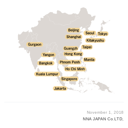
November 1, 2018
NNA JAPAN Co.LTD,