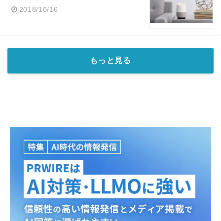
2018/10/16
もっと見る