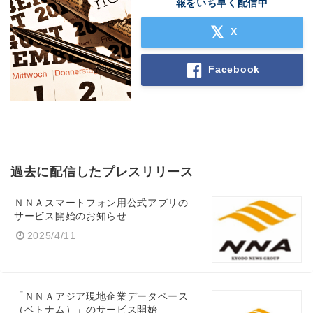
報をいち早く配信中
X
Facebook
過去に配信したプレスリリース
ＮＮＡスマートフォン用公式アプリの
サービス開始のお知らせ
2025/4/11
「ＮＮＡアジア現地企業データベース
（ベトナム）」のサービス開始