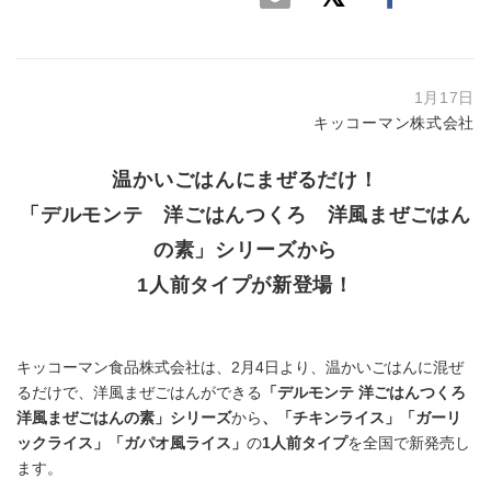
1月17日
キッコーマン株式会社
温かいごはんにまぜるだけ！
「デルモンテ 洋ごはんつくろ 洋風まぜごはん
の素」シリーズから
1人前タイプが新登場！
キッコーマン食品株式会社は、2月4日より、温かいごはんに混ぜ
るだけで、洋風まぜごはんができる
「デルモンテ 洋ごはんつくろ
洋風まぜごはんの素」
シリーズ
から
、「チキンライス」「ガーリ
ックライス」「ガパオ風ライス」
の
1人前タイプ
を全国で新発売し
ます。