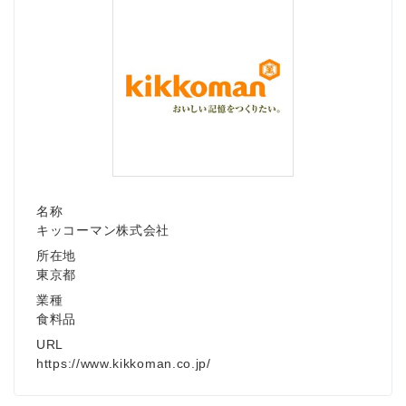
名称
キッコーマン株式会社
所在地
東京都
業種
食料品
URL
https://www.kikkoman.co.jp/