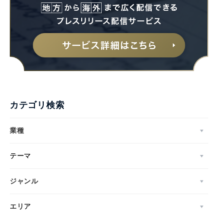
カテゴリ検索
業種
テーマ
ジャンル
エリア