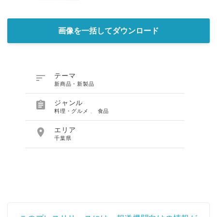
画像を一括してダウンロード

テーマ
新商品・新製品

ジャンル
料理・グルメ
、
食品

エリア
千葉県