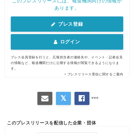
このプレスリリースには、報道機関向けの情報が
あります。
プレス登録
ログイン
プレス会員登録を行うと、広報担当者の連絡先や、イベント・記者会見
の情報など、報道機関だけに公開する情報が閲覧できるようになりま
す。
プレスリリース受信に関するご案内
このプレスリリースを配信した企業・団体