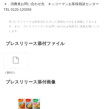
４．消費者お問い合わせ先 キッコーマンお客様相談センター
TEL 0120-120358
本プレスリリースは発表元が入力した原稿をそのまま掲載しておりま
す。また、プレスリリースへのお問い合わせは発表元に直接お願いいた
します。
プレスリリース添付ファイル
（添付1）
プレスリリース添付画像