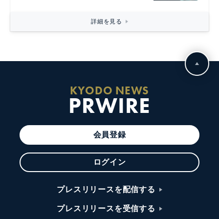
詳細を見る
KYODO NEWS
PRWIRE
会員登録
ログイン
プレスリリースを配信する
プレスリリースを受信する