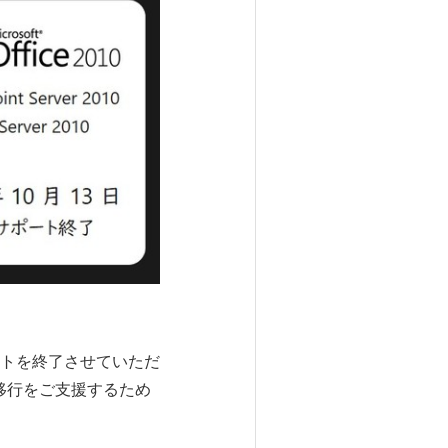
サポートを終了させていただ
の移行をご支援するため