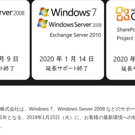
社は、Windows 7、Windows Server 2008 などの
まで1年となる、2019年1月15日（火）に、お客様の最新環境へ
。