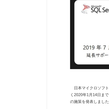
日本マイクロソフト株式会
く2020年1月14日
の施策を発表しました