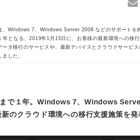
indows 7、Windows Server 2008 などのサポー
まで１年となる、2019年1月15日に、お客様の最新環境への
データ移行のサービスや、最新デバイスとクラウドサービス
しました。
１年。Windows 7、Windows Serve
最新のクラウド環境への移行支援施策を発