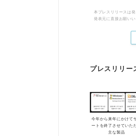
本プレスリリースは発
発表元に直接お願いい
プレスリリー
今年から来年にかけて
ートを終了させていた
主な製品