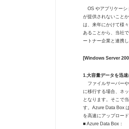
OS やアプリケーシ
が提供されないことか
は、来年にかけて様々
あることから、当社で
ートナー企業と連携し
[Windows Server
1.大容量データを迅速に
ファイルサーバーや
に移行する場合、ネッ
となります。そこで当社で
す。Azure Data
を高速にアップロード
■ Azure Data Box：