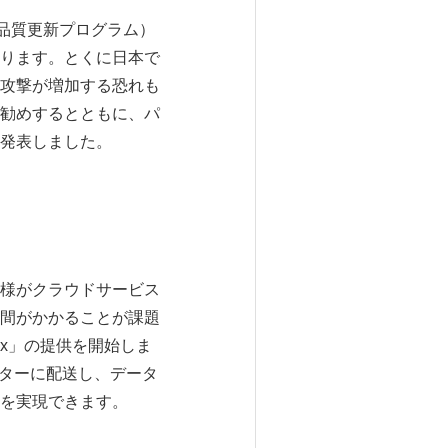
品質更新プログラム）
ります。とくに日本で
攻撃が増加する恐れも
勧めするとともに、パ
発表しました。
様がクラウドサービス
間がかかることが課題
Box」の提供を開始しま
センターに配送し、データ
を実現できます。