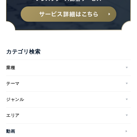
カテゴリ検索
業種
テーマ
ジャンル
エリア
動画