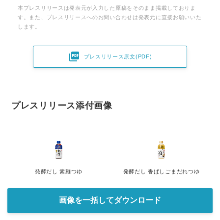
本プレスリリースは発表元が入力した原稿をそのまま掲載しておりま
す。また、プレスリリースへのお問い合わせは発表元に直接お願いいた
します。

プレスリリース原文(PDF)
プレスリリース添付画像
発酵だし 素麺つゆ
発酵だし 香ばしごまだれつゆ
画像を一括してダウンロード