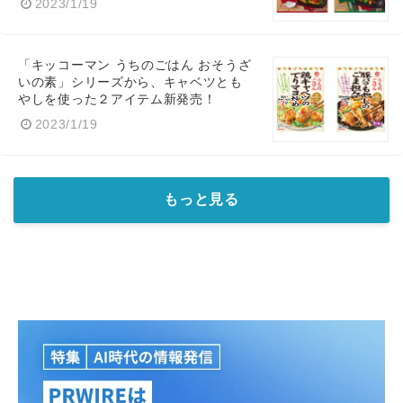
2023/1/19
「キッコーマン うちのごはん おそうざ
いの素」シリーズから、キャベツとも
やしを使った２アイテム新発売！
2023/1/19
もっと見る