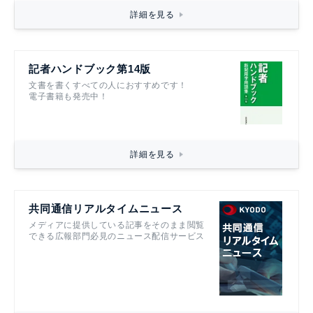
詳細を見る
記者ハンドブック第14版
文書を書くすべての人におすすめです！
電子書籍も発売中！
詳細を見る
共同通信リアルタイムニュース
メディアに提供している記事をそのまま閲覧
できる広報部門必見のニュース配信サービス