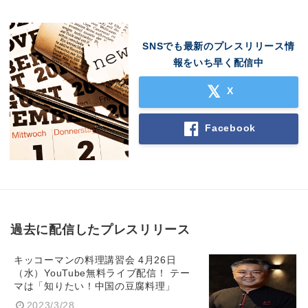
SNSでも最新のプレスリリース情
報をいち早く配信中
X
Facebook
過去に配信したプレスリリース
キッコーマンの料理講習会 4月26日
（水）YouTube無料ライブ配信！ テー
マは「知りたい！中国の豆腐料理」
2023/3/28