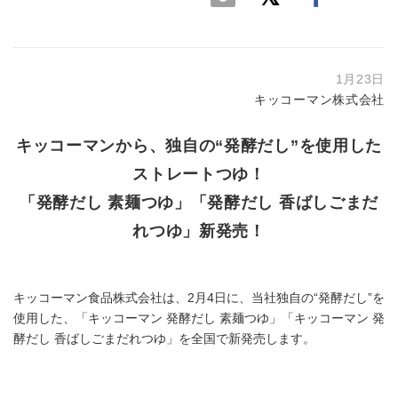
1月23日
キッコーマン株式会社
キッコーマンから、独自の“発酵だし”を使用した
ストレートつゆ！
「発酵だし 素麺つゆ」「発酵だし 香ばしごまだ
れつゆ」新発売！
キッコーマン食品株式会社は、2月4日に、当社独自の“発酵だし”を
使用した、「キッコーマン 発酵だし 素麺つゆ」「キッコーマン 発
酵だし 香ばしごまだれつゆ」を全国で新発売します。