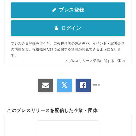
プレス登録
ログイン
プレス会員登録を行うと、広報担当者の連絡先や、イベント・記者会見
の情報など、報道機関だけに公開する情報が閲覧できるようになりま
す。
プレスリリース受信に関するご案内
このプレスリリースを配信した企業・団体