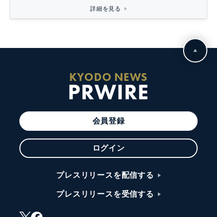
詳細を見る
KYODO NEWS
PRWIRE
会員登録
ログイン
プレスリリースを配信する
プレスリリースを受信する