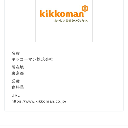
名称
キッコーマン株式会社
所在地
東京都
業種
食料品
URL
https://www.kikkoman.co.jp/