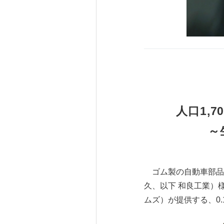
人口1,
～
ゴム製の自動車部品
久、以下 和良工業）
ムズ）が提供する、0