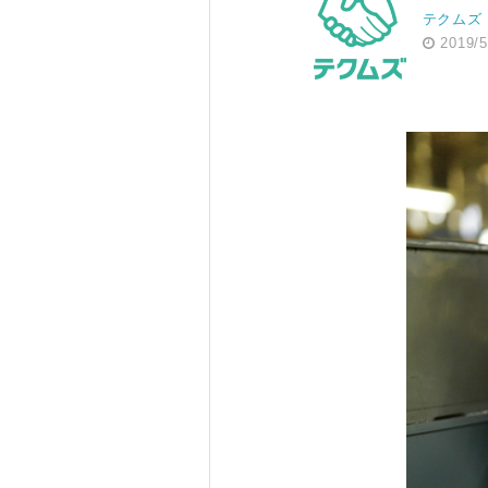
テクムズ
2019/5