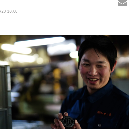
/20 10:00