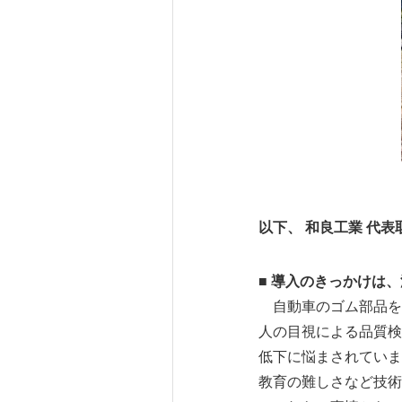
以下、 和良工業 代表
■ 導入のきっかけは
自動車のゴム部品を
人の目視による品質検
低下に悩まされていま
教育の難しさなど技術