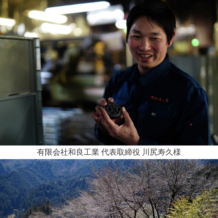
有限会社和良工業 代表取締役 川尻寿久様