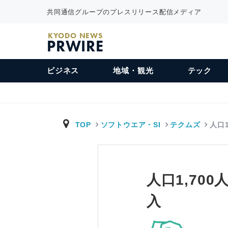
共同通信グループのプレスリリース配信メディア
KYODO NEWS
PRWIRE
ビジネス
地域・観光
テック
TOP
ソフトウエア・SI
テクムズ
人口
人口1,70
入