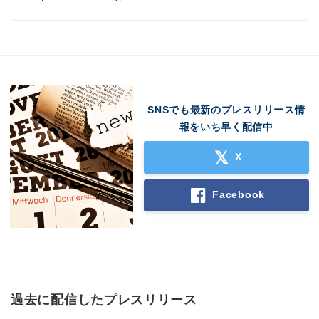
SNSでも最新のプレスリリース情
報をいち早く配信中
X
Facebook
過去に配信したプレスリリース