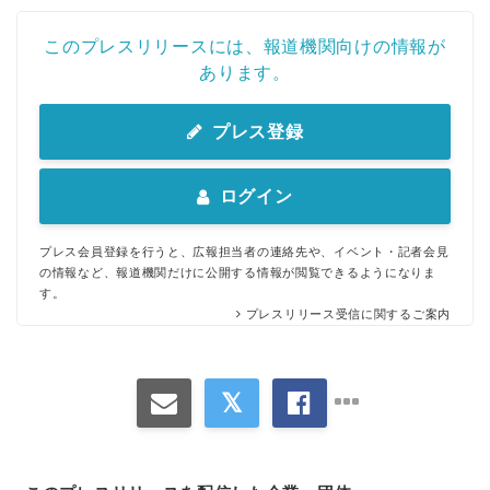
このプレスリリースには、報道機関向けの情報が
あります。
プレス登録
ログイン
プレス会員登録を行うと、広報担当者の連絡先や、イベント・記者会見
の情報など、報道機関だけに公開する情報が閲覧できるようになりま
す。
プレスリリース受信に関するご案内