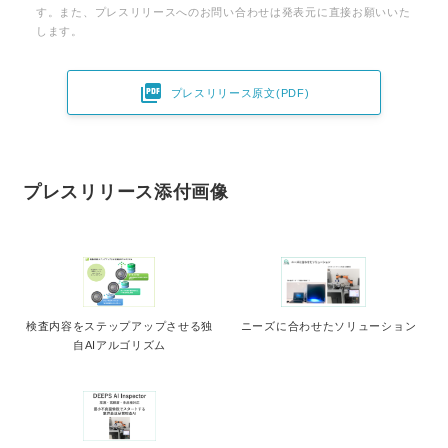
す。また、プレスリリースへのお問い合わせは発表元に直接お願いいた
します。

プレスリリース原文(PDF)
プレスリリース添付画像
検査内容をステップアップさせる独
ニーズに合わせたソリューション
自AIアルゴリズム