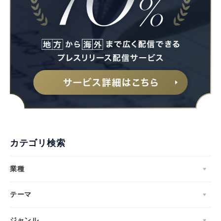
カテゴリ検索
業種
テーマ
ジャンル