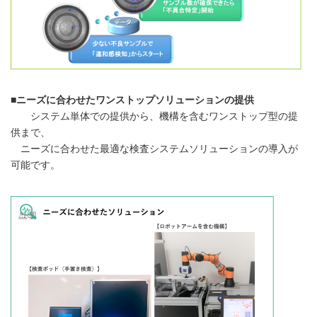
■ニーズに合わせたワンストップソリューションの提供
システム単体での提供から、機構を含むワンストップ型の提
供まで、
ニーズに合わせた最適な検査システムソリューションの導入が
可能です。