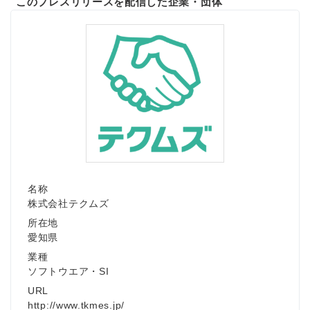
このプレスリリースを配信した企業・団体
名称
株式会社テクムズ
所在地
愛知県
業種
ソフトウエア・SI
URL
http://www.tkmes.jp/