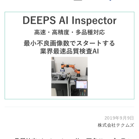
2019年9月9日
株式会社テクムズ