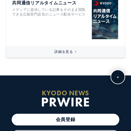
共同通信リアルタイムニュース
メディアに提供している記事をそのまま閲覧
できる広報部門必見のニュース配信サービス
詳細を見る
KYODO NEWS
PRWIRE
会員登録