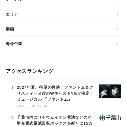
エリア
動画
海外企業
アクセスランキング
1
2027年夏、待望の再演！ファントム＆ク
リスティーヌ役のWキャスト4名が決定！
ミュージカル 『ファントム』
2026.08.06 12:00
2
千葉市内にリチウムイオン電池などの小
型充電式電池回収ボックスを新たに15カ