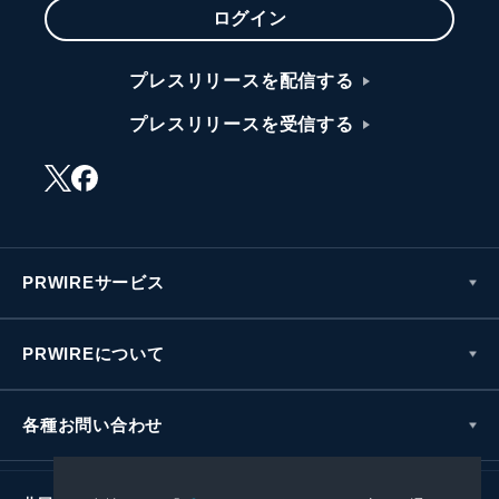
ログイン
プレスリリースを配信する
プレスリリースを受信する
PRWIREサービス
PRWIREについて
各種お問い合わせ